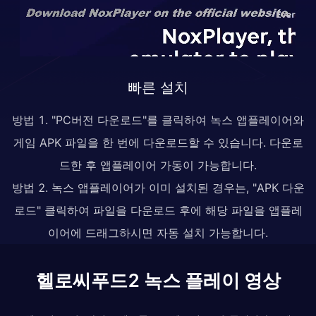
빠른 설치
방법 1. "PC버전 다운로드"를 클릭하여 녹스 앱플레이어와
게임 APK 파일을 한 번에 다운로드할 수 있습니다. 다운로
드한 후 앱플레이어 가동이 가능합니다.
방법 2. 녹스 앱플레이어가 이미 설치된 경우는, "APK 다운
로드" 클릭하여 파일을 다운로드 후에 해당 파일을 앱플레
이어에 드래그하시면 자동 설치 가능합니다.
헬로씨푸드2 녹스 플레이 영상