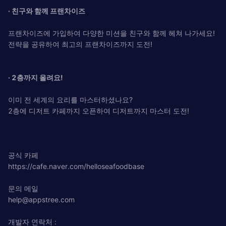
· 친구와 함께 프랜차이즈
프랜차이즈에 가입하여 다양한 미션을 친구와 함께 헤쳐 나가세요!
전략을 공유하여 최고의 프랜차이즈까지 도전!
· 2층까지 올려요!
이미 전 세계의 요리를 마스터하셨나요?
2층에 디저트 카페까지 오픈하여 디저트까지 마스터 도전!
공식 카페
https://cafe.naver.com/helloseafoodbase
문의 메일
help@appstree.com
개발자 연락처 :