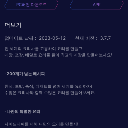
PC버전 다운로드
APK
더보기
업데이트 날짜
:
2023-05-12
현재 버전
:
3.7.7
전 세계의 요리사를 고용하여 요리를 만들고
매장, 포장, 배달로 요리를 팔아 최고의 매장을 만들어보세요!
· 200개가 넘는 레시피
한식, 초밥, 중식, 디저트를 넘어 세계를 요리하자!
수많은 요리사와 함께 수많은 요리를 만들어보세요.
· 나만의 특별한 요리
사이드디쉬를 더해 나만의 요리를 만들자!