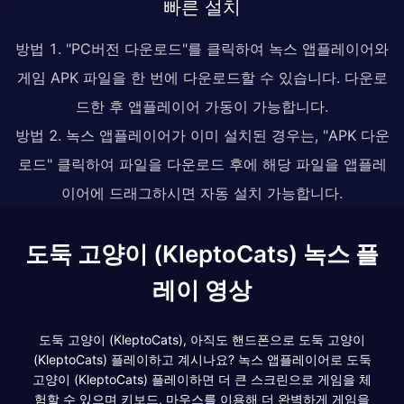
빠른 설치
방법 1. "PC버전 다운로드"를 클릭하여 녹스 앱플레이어와
게임 APK 파일을 한 번에 다운로드할 수 있습니다. 다운로
드한 후 앱플레이어 가동이 가능합니다.
방법 2. 녹스 앱플레이어가 이미 설치된 경우는, "APK 다운
로드" 클릭하여 파일을 다운로드 후에 해당 파일을 앱플레
이어에 드래그하시면 자동 설치 가능합니다.
도둑 고양이 (KleptoCats) 녹스 플
레이 영상
도둑 고양이 (KleptoCats), 아직도 핸드폰으로 도둑 고양이
(KleptoCats) 플레이하고 계시나요? 녹스 앱플레이어로 도둑
고양이 (KleptoCats) 플레이하면 더 큰 스크린으로 게임을 체
험할 수 있으며 키보드, 마우스를 이용해 더 완벽하게 게임을