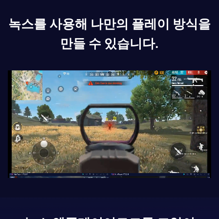
녹스를 사용해 나만의 플레이 방식을
만들 수 있습니다.