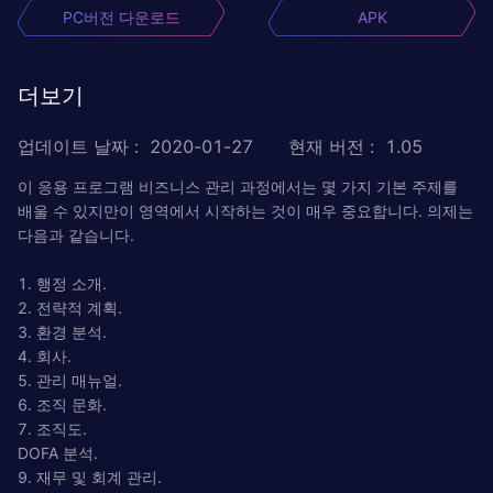
PC버전 다운로드
APK
더보기
업데이트 날짜
:
2020-01-27
현재 버전
:
1.05
이 응용 프로그램 비즈니스 관리 과정에서는 몇 가지 기본 주제를
배울 수 있지만이 영역에서 시작하는 것이 매우 중요합니다. 의제는
다음과 같습니다.
1. 행정 소개.
2. 전략적 계획.
3. 환경 분석.
4. 회사.
5. 관리 매뉴얼.
6. 조직 문화.
7. 조직도.
DOFA 분석.
9. 재무 및 회계 관리.