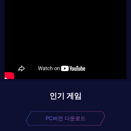
인기 게임
PC버전 다운로드