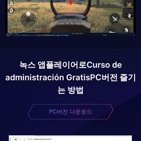
녹스 앱플레이어로
Curso de
administración Gratis
PC버전 즐기
는 방법
PC버전 다운로드