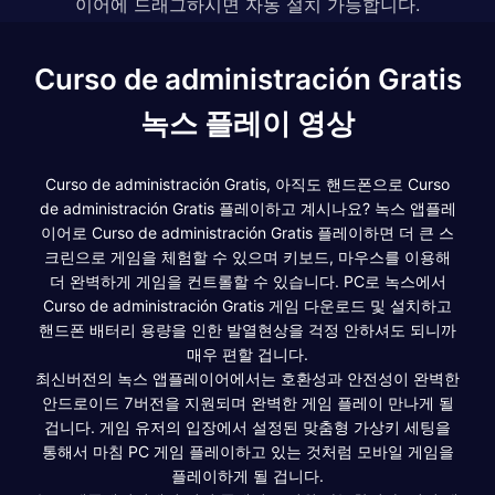
이어에 드래그하시면 자동 설치 가능합니다.
Curso de administración Gratis
녹스 플레이 영상
Curso de administración Gratis, 아직도 핸드폰으로 Curso
de administración Gratis 플레이하고 계시나요? 녹스 앱플레
이어로 Curso de administración Gratis 플레이하면 더 큰 스
크린으로 게임을 체험할 수 있으며 키보드, 마우스를 이용해
더 완벽하게 게임을 컨트롤할 수 있습니다. PC로 녹스에서
Curso de administración Gratis 게임 다운로드 및 설치하고
핸드폰 배터리 용량을 인한 발열현상을 걱정 안하셔도 되니까
매우 편할 겁니다.
최신버전의 녹스 앱플레이어에서는 호환성과 안전성이 완벽한
안드로이드 7버전을 지원되며 완벽한 게임 플레이 만나게 될
겁니다. 게임 유저의 입장에서 설정된 맞춤형 가상키 세팅을
통해서 마침 PC 게임 플레이하고 있는 것처럼 모바일 게임을
플레이하게 될 겁니다.