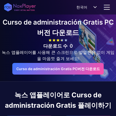
한국어
Curso de administración Gratis
PC
버전 다운로드
다운로드 수
0
녹스 앱플레이어를 사용해 큰 스크린으로 발열현상 없이 게임
을 마음껏 즐겨 보세요!
Curso de administración Gratis PC버전 다운로드
녹스 앱플레이어로
Curso de
administración Gratis
플레이하기