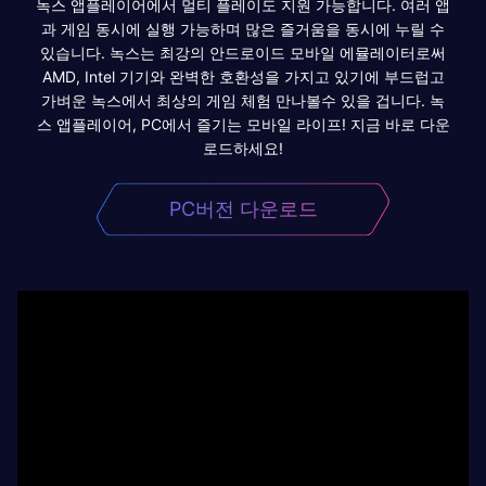
녹스 앱플레이어에서 멀티 플레이도 지원 가능합니다. 여러 앱
과 게임 동시에 실행 가능하며 많은 즐거움을 동시에 누릴 수
있습니다. 녹스는 최강의 안드로이드 모바일 에뮬레이터로써
AMD, Intel 기기와 완벽한 호환성을 가지고 있기에 부드럽고
가벼운 녹스에서 최상의 게임 체험 만나볼수 있을 겁니다. 녹
스 앱플레이어, PC에서 즐기는 모바일 라이프! 지금 바로 다운
로드하세요!
PC버전 다운로드