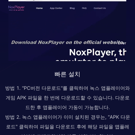
빠른 설치
방법 1. "PC버전 다운로드"를 클릭하여 녹스 앱플레이어와
게임 APK 파일을 한 번에 다운로드할 수 있습니다. 다운로
드한 후 앱플레이어 가동이 가능합니다.
방법 2. 녹스 앱플레이어가 이미 설치된 경우는, "APK 다운
로드" 클릭하여 파일을 다운로드 후에 해당 파일을 앱플레