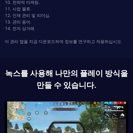
10. 전략적 마케팅.
11. 사업 물류.
12. 인재 관리 및 리더십.
13. 관리 용어.
14. 전자 상거래
이 관리 앱을 지금 다운로드하여 정보를 연구하고 적용하십시오.
녹스를 사용해 나만의 플레이 방식을
만들 수 있습니다.