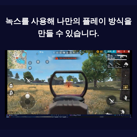
녹스를 사용해 나만의 플레이 방식을
만들 수 있습니다.