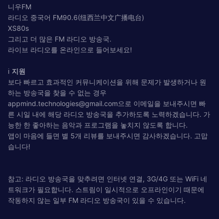
니우FM
라디오 중국어 FM90.6(纽西兰中文广播电台)
XS80s
그리고 더 많은 FM 라디오 방송국.
라이브 라디오를 온라인으로 들어보세요!
ℹ️
지원
보다 빠르고 효과적인 커뮤니케이션을 위해 문제가 발생하거나 원
하는 방송국을 찾을 수 없는 경우
appmind.technologies@gmail.com
으로 이메일을 보내주시면 빠
른 시일 내에 해당 라디오 방송국을 추가하도록 노력하겠습니다. 가
능한 한 좋아하는 음악과 프로그램을 놓치지 않도록 합니다.
앱이 마음에 들면 별 5개 리뷰를 보내주시면 감사하겠습니다. 고맙
습니다!
참고: 라디오 방송국을 맞추려면 인터넷 연결, 3G/4G 또는 WiFi 네
트워크가 필요합니다. 스트림이 일시적으로 오프라인이기 때문에
작동하지 않는 일부 FM 라디오 방송국이 있을 수 있습니다.