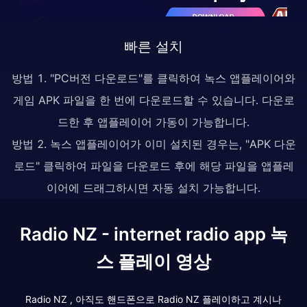
빠른 설치
방법 1. "PC버전 다운로드"를 클릭하여 녹스 앱플레이어와
게임 APK 파일을 한 번에 다운로드할 수 있습니다. 다운로
드한 후 앱플레이어 가동이 가능합니다.
방법 2. 녹스 앱플레이어가 이미 설치된 경우는, "APK 다운
로드" 클릭하여 파일을 다운로드 후에 해당 파일을 앱플레
이어에 드래그하시면 자동 설치 가능합니다.
Radio NZ - internet radio app 녹
스 플레이 영상
Radio NZ , 아직도 핸드폰으로 Radio NZ 플레이하고 계시나