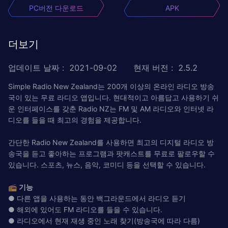
PC버전 다운로드
APK
더보기
업데이트 날짜
:
2021-09-02
현재 버전
:
2.5.2
Simple Radio New Zealand는 200개 이상의 온라인 라디오 방송
국이 있는 무료 라디오 앱입니다. 현대적이고 아름답고 사용하기 쉬
운 인터페이스를 갖춘 Radio NZ는 FM 및 AM 라디오와 인터넷 라
디오를 들을 때 최고의 경험을 제공합니다.
간단한 Radio New Zealand를 사용하면 최고의 디지털 라디오 방
송국을 듣고 좋아하는 프로그램과 팟캐스트를 무료로 팔로우할 수
있습니다. 스포츠, 뉴스, 음악, 코미디 등을 선택할 수 있습니다.
📻
기능
● 다른 앱을 사용하는 동안 백그라운드에서 라디오 듣기
● 해외에 있어도 FM 라디오를 들을 수 있습니다.
● 라디오에서 현재 재생 중인 노래 찾기(방송국에 따라 다름)