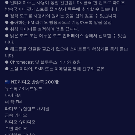
● 인터페이스는 사용이 정말 간편합니다. 클릭 한 번으로 라디오
방송국이나 팟캐스트를 즐겨찾기 목록에 추가할 수 있습니다.
● 검색 도구를 사용하여 원하는 것을 쉽게 찾을 수 있습니다.
● 좋아하는 FM 라디오 방송국으로 기상하도록 알람 설정
● 취침 타이머를 설정하여 앱을 끕니다.
● 밝은 모드 또는 어두운 모드 인터페이스 중에서 선택할 수 있습
니다.
● 헤드폰을 연결할 필요가 없으며 스마트폰의 확성기를 통해 듣습
니다.
● Chromecast 및 블루투스 기기와 호환
● 소셜 미디어, SMS 또는 이메일을 통해 친구와 공유
🇳🇿
NZ 라디오 방송국 200개:
뉴스톡 ZB 네트워크
마이 FM
더 락 FM
라디오 뉴질랜드 내셔널
금속 라디오
라디오 슈마디오
수면 라디오
아이하트 라디오