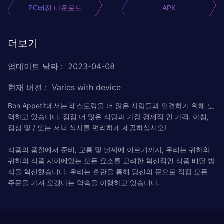
PC버전 다운로드
APK
더보기
업데이트 날짜
:
2023-04-08
현재 버전
:
Varies with device
Bon Appetit에서는 레스토랑을 더 많은 사람들과 연결하기 위해 노
력하고 있습니다. 점점 더 많은 식당과 가장 경제적 인 가격. 아침,
점심 및 / 또는 저녁 식사를 편리하게 제공하십시오!
식품의 품질에서 준비, 교통 및 날씨에 이르기까지, 우리는 귀하와
귀하의 식품 사이에있는 모든 요소를 ​​고려한 혁신적인 식품 배달 방
식을 혁신했습니다. 우리는 혼란을 통해 당신의 문으로 직접 모든
주문을 가져 오겠다는 약속을 이행하고 있습니다.