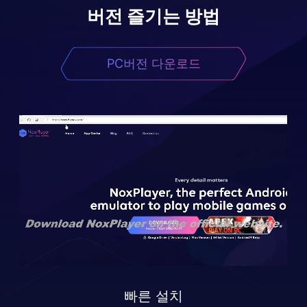
버전 즐기는 방법
PC버전 다운로드
빠른 설치