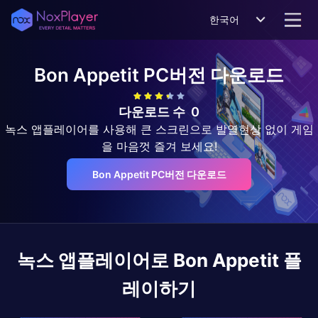
한국어
Bon Appetit
PC버전 다운로드
다운로드 수
0
녹스 앱플레이어를 사용해 큰 스크린으로 발열현상 없이 게임
을 마음껏 즐겨 보세요!
Bon Appetit PC버전 다운로드
녹스 앱플레이어로
Bon Appetit
플
레이하기