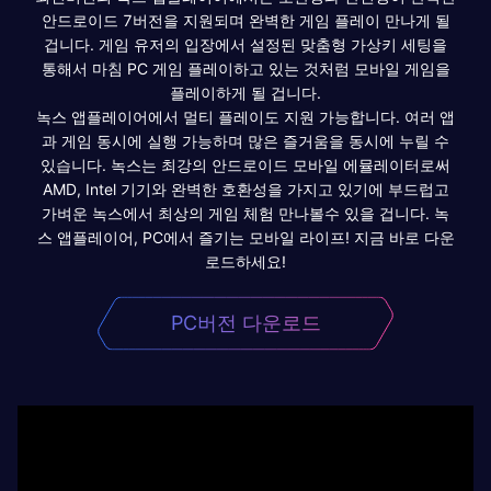
안드로이드 7버전을 지원되며 완벽한 게임 플레이 만나게 될
겁니다. 게임 유저의 입장에서 설정된 맞춤형 가상키 세팅을
통해서 마침 PC 게임 플레이하고 있는 것처럼 모바일 게임을
플레이하게 될 겁니다.
녹스 앱플레이어에서 멀티 플레이도 지원 가능합니다. 여러 앱
과 게임 동시에 실행 가능하며 많은 즐거움을 동시에 누릴 수
있습니다. 녹스는 최강의 안드로이드 모바일 에뮬레이터로써
AMD, Intel 기기와 완벽한 호환성을 가지고 있기에 부드럽고
가벼운 녹스에서 최상의 게임 체험 만나볼수 있을 겁니다. 녹
스 앱플레이어, PC에서 즐기는 모바일 라이프! 지금 바로 다운
로드하세요!
PC버전 다운로드