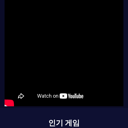
인기 게임