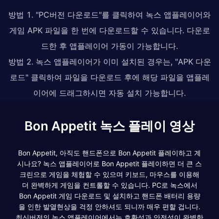
방법 1. "PC버전 다운로드"를 클릭하여 녹스 앱플레이어와
게임 APK 파일을 한 번에 다운로드할 수 있습니다. 다운로
드한 후 앱플레이어 가동이 가능합니다.
방법 2. 녹스 앱플레이어가 이미 설치된 경우는, "APK 다운
로드" 클릭하여 파일을 다운로드 후에 해당 파일을 앱플레
이어에 드래그하시면 자동 설치 가능합니다.
Bon Appetit 녹스 플레이 영상
Bon Appetit, 아직도 핸드폰으로 Bon Appetit 플레이하고 계
시나요? 녹스 앱플레이어로 Bon Appetit 플레이하면 더 큰 스
크린으로 게임을 체험할 수 있으며 키보드, 마우스를 이용해
더 완벽하게 게임을 컨트롤할 수 있습니다. PC로 녹스에서
Bon Appetit 게임 다운로드 및 설치하고 핸드폰 배터리 용량
을 인한 발열현상을 걱정 안하셔도 되니까 매우 편할 겁니다.
최신버전의 녹스 앱플레이어에서는 호환성과 안전성이 완벽한