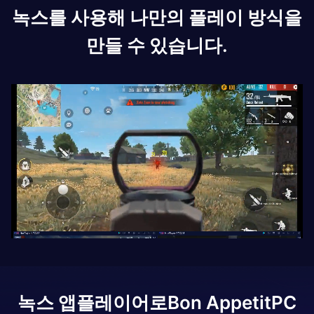
녹스를 사용해 나만의 플레이 방식을
만들 수 있습니다.
녹스 앱플레이어로
Bon Appetit
PC