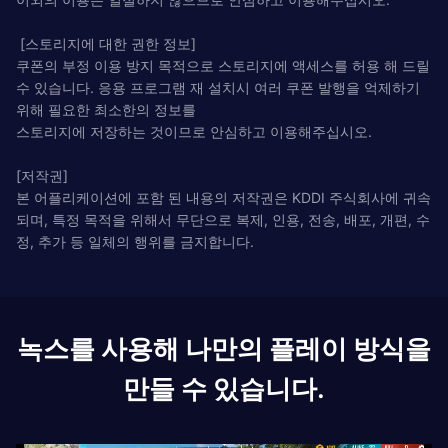
[스토리지에 대한 권한 정보]
쿠폰의 부정 이용 방지 목적으로 스토리지에 액세스를 허용 해 드릴
수 있습니다. 응용 프로그램 재 설치시 여러 쿠폰 발행을 억제하기
위해 필요한 최소한의 정보를
스토리지에 저장하는 것이므로 안심하고 이용해주십시오.
[저작권]
본 어플리케이션에 포함 된 내용의 저작권은 KDDI 주식회사에 귀속
되며, 특정 목적을 위해서 무단으로 복제, 인용, 전송, 배포, 개편, 수
정, 추가 등 일체의 행위를 금지합니다.
녹스를 사용해 나만의 플레이 방식을
만들 수 있습니다.