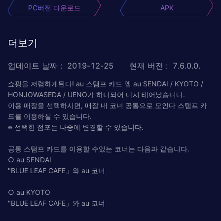
PC버전 다운로드
APK
더보기
업데이트 날짜
:
2019-12-25
현재 버전
:
7.6.0.0.
쇼핑을 저렴하게된다! au 스탬프 카드 앱 au SENDAI / KYOTO /
HONJOWASEDA / UENO가 하나되어 다시 태어났습니다.
이용 매장을 선택하시면, 매장 내 코너 공통으로 모인다 스탬프 카
드를 이용하실 수 있습니다.
※ 선택한 점포는 나중에 변경할 수 있습니다.
공통 스탬프 카드를 이용할 수있는 코너는 다음과 같습니다.
○ au SENDAI
"BLUE LEAF CAFE」와 au 코너
○ au KYOTO
"BLUE LEAF CAFE」와 au 코너