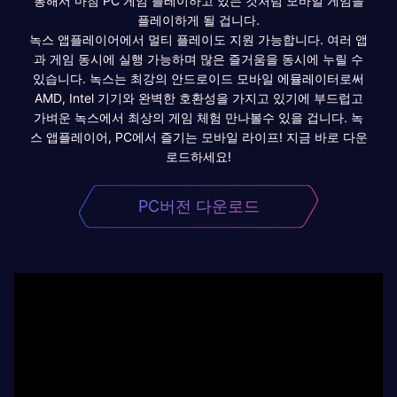
통해서 마침 PC 게임 플레이하고 있는 것처럼 모바일 게임을
플레이하게 될 겁니다.
녹스 앱플레이어에서 멀티 플레이도 지원 가능합니다. 여러 앱
과 게임 동시에 실행 가능하며 많은 즐거움을 동시에 누릴 수
있습니다. 녹스는 최강의 안드로이드 모바일 에뮬레이터로써
AMD, Intel 기기와 완벽한 호환성을 가지고 있기에 부드럽고
가벼운 녹스에서 최상의 게임 체험 만나볼수 있을 겁니다. 녹
스 앱플레이어, PC에서 즐기는 모바일 라이프! 지금 바로 다운
로드하세요!
PC버전 다운로드