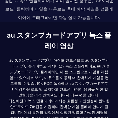
방법 2. 녹스 앱플레이어가 이미 설치된 경우는, "APK 다운
로드" 클릭하여 파일을 다운로드 후에 해당 파일을 앱플레
이어에 드래그하시면 자동 설치 가능합니다.
au スタンプカードアプリ 녹스 플
레이 영상
au スタンプカードアプリ, 아직도 핸드폰으로 au スタンプカ
ードアプリ 플레이하고 계시나요? 녹스 앱플레이어로 au スタ
ンプカードアプリ 플레이하면 더 큰 스크린으로 게임을 체험
할 수 있으며 키보드, 마우스를 이용해 더 완벽하게 게임을 컨
트롤할 수 있습니다. PC로 녹스에서 au スタンプカードアプ
リ 게임 다운로드 및 설치하고 핸드폰 배터리 용량을 인한 발
열현상을 걱정 안하셔도 되니까 매우 편할 겁니다.
최신버전의 녹스 앱플레이어에서는 호환성과 안전성이 완벽한
안드로이드 7버전을 지원되며 완벽한 게임 플레이 만나게 될
겁니다. 게임 유저의 입장에서 설정된 맞춤형 가상키 세팅을