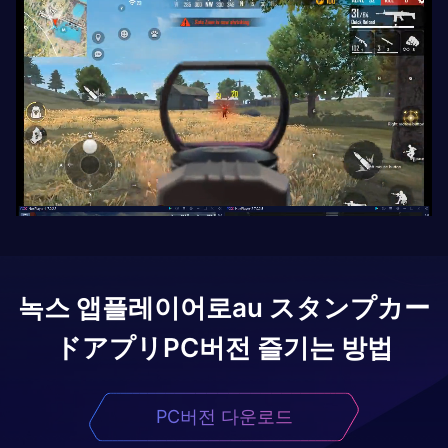
녹스 앱플레이어로
au スタンプカー
ドアプリ
PC버전 즐기는 방법
PC버전 다운로드