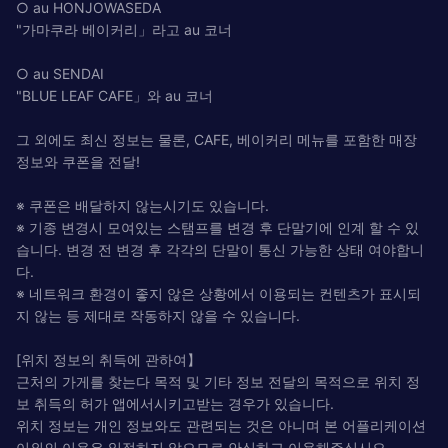
○ au HONJOWASEDA
"가마쿠라 베이커리」라고 au 코너
○ au SENDAI
"BLUE LEAF CAFE」와 au 코너
그 외에도 최신 정보는 물론, CAFE, 베이커리 메뉴를 포함한 매장
정보와 쿠폰을 전달!
※ 쿠폰은 배달하지 않는시기도 있습니다.
※ 기종 변경시 모여있는 스탬프를 변경 후 단말기에 인계 할 수 있
습니다. 변경 전 변경 후 각각의 단말이 통신 가능한 상태 여야합니
다.
※ 네트워크 환경이 좋지 않은 상황에서 이용되는 컨텐츠가 표시되
지 않는 등 제대로 작동하지 않을 수 있습니다.
[위치 정보의 취득에 관하여】
근처의 가게를 찾는다 목적 및 기타 정보 전달의 목적으로 위치 정
보 취득의 허가 앱에서시키고받는 경우가 있습니다.
위치 정보는 개인 정보와도 관련되는 것은 아니며 본 어플리케이션
이외의 이용은 일절하지 않으므로 안심하고 이용해주십시오.