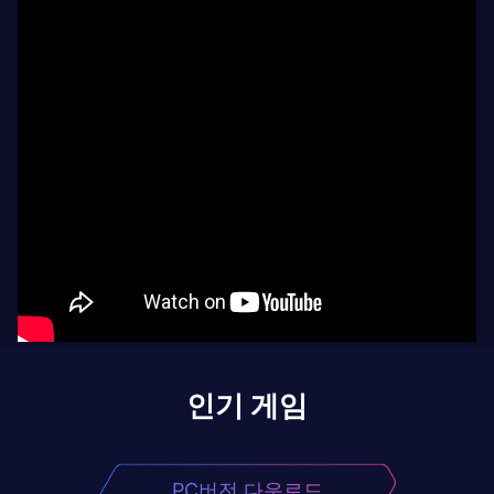
인기 게임
PC버전 다운로드