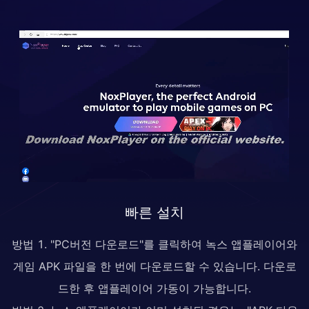
빠른 설치
방법 1. "PC버전 다운로드"를 클릭하여 녹스 앱플레이어와
게임 APK 파일을 한 번에 다운로드할 수 있습니다. 다운로
드한 후 앱플레이어 가동이 가능합니다.