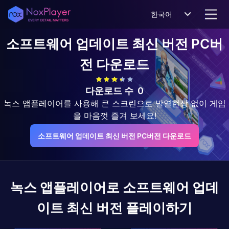
한국어
소프트웨어 업데이트 최신 버전
PC버
전 다운로드
다운로드 수
0
녹스 앱플레이어를 사용해 큰 스크린으로 발열현상 없이 게임
을 마음껏 즐겨 보세요!
소프트웨어 업데이트 최신 버전 PC버전 다운로드
녹스 앱플레이어로
소프트웨어 업데
이트 최신 버전
플레이하기