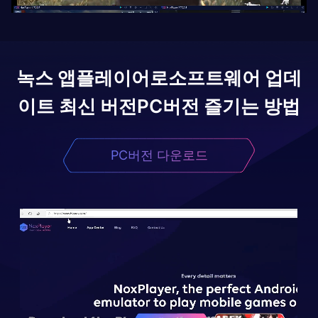
녹스 앱플레이어로
소프트웨어 업데
이트 최신 버전
PC버전 즐기는 방법
PC버전 다운로드