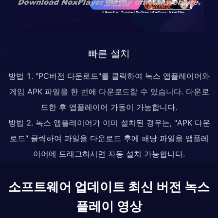
빠른 설치
방법 1. "PC버전 다운로드"를 클릭하여 녹스 앱플레이어와
게임 APK 파일을 한 번에 다운로드할 수 있습니다. 다운로
드한 후 앱플레이어 가동이 가능합니다.
방법 2. 녹스 앱플레이어가 이미 설치된 경우는, "APK 다운
로드" 클릭하여 파일을 다운로드 후에 해당 파일을 앱플레
이어에 드래그하시면 자동 설치 가능합니다.
소프트웨어 업데이트 최신 버전 녹스
플레이 영상