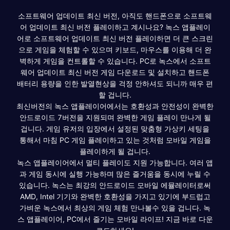
소프트웨어 업데이트 최신 버전, 아직도 핸드폰으로 소프트웨
어 업데이트 최신 버전 플레이하고 계시나요? 녹스 앱플레이
어로 소프트웨어 업데이트 최신 버전 플레이하면 더 큰 스크린
으로 게임을 체험할 수 있으며 키보드, 마우스를 이용해 더 완
벽하게 게임을 컨트롤할 수 있습니다. PC로 녹스에서 소프트
웨어 업데이트 최신 버전 게임 다운로드 및 설치하고 핸드폰
배터리 용량을 인한 발열현상을 걱정 안하셔도 되니까 매우 편
할 겁니다.
최신버전의 녹스 앱플레이어에서는 호환성과 안전성이 완벽한
안드로이드 7버전을 지원되며 완벽한 게임 플레이 만나게 될
겁니다. 게임 유저의 입장에서 설정된 맞춤형 가상키 세팅을
통해서 마침 PC 게임 플레이하고 있는 것처럼 모바일 게임을
플레이하게 될 겁니다.
녹스 앱플레이어에서 멀티 플레이도 지원 가능합니다. 여러 앱
과 게임 동시에 실행 가능하며 많은 즐거움을 동시에 누릴 수
있습니다. 녹스는 최강의 안드로이드 모바일 에뮬레이터로써
AMD, Intel 기기와 완벽한 호환성을 가지고 있기에 부드럽고
가벼운 녹스에서 최상의 게임 체험 만나볼수 있을 겁니다. 녹
스 앱플레이어, PC에서 즐기는 모바일 라이프! 지금 바로 다운