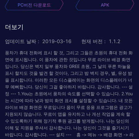
PC버전 다운로드
APK
더보기
업데이트 날짜
:
2019-03-16
현재 버전
:
1.1.2
풍차가 휴대 전화에 표시 할 것, 그리고 그들은 초원의 휴대 전화 화
면에 표시됩니다. 이 풍차에 관한 것입니다 무료 라이브 배경 화면
입니다. 당신은 벽지 일부 풍차와 GREE 초원, 그 날의 푸른 하늘을
표시 할지도 것을 발견 할 것이다, 그리고 밤 벽지 경우, 별, 유성 밤
을 표시합니다. 이러한 모든 디스플레이는 화면의 디스플레이가 너
무 예뻐합니다. 당신이 그걸 좋아하지 바랍니다. 감사합니다. --- 설
정 --- 1.You는 초원에서 풍차의 속도를 선택할 수 있습니다. 2.You
는 시간에 따라 낮과 밤의 화면 표시를 설정할 수 있습니다. 내 모든
라이브 배경 화면은 무료입니다 몹이 무료 응용 프로그램은 광고가
지원되지 않습니다. 무료이 앱을 유지하고 나 개선 작업을 계속 할
수 있도록하기 위해 정기적 후원 광고를 받게됩니다. 나는 당신의
이해 및 지원을 주셔서 감사합니다. 나는 당신이 그것을 즐기시기
바랍니다. 감사합니다. --- 설치 --- 홈 -> 메뉴 -> 배경 화면 -> 라