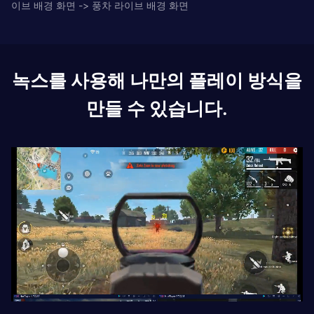
이브 배경 화면 -> 풍차 라이브 배경 화면
녹스를 사용해 나만의 플레이 방식을
만들 수 있습니다.