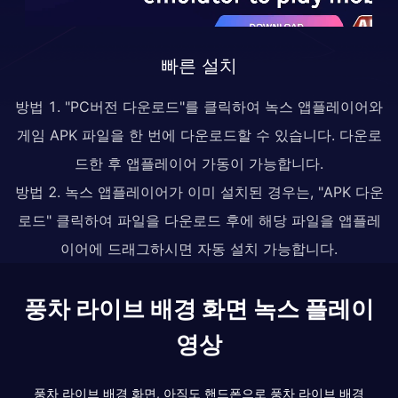
빠른 설치
방법 1. "PC버전 다운로드"를 클릭하여 녹스 앱플레이어와
게임 APK 파일을 한 번에 다운로드할 수 있습니다. 다운로
드한 후 앱플레이어 가동이 가능합니다.
방법 2. 녹스 앱플레이어가 이미 설치된 경우는, "APK 다운
로드" 클릭하여 파일을 다운로드 후에 해당 파일을 앱플레
이어에 드래그하시면 자동 설치 가능합니다.
풍차 라이브 배경 화면 녹스 플레이
영상
풍차 라이브 배경 화면, 아직도 핸드폰으로 풍차 라이브 배경