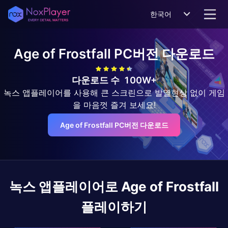
한국어
Age of Frostfall
PC버전 다운로드
다운로드 수
100W+
녹스 앱플레이어를 사용해 큰 스크린으로 발열현상 없이 게임
을 마음껏 즐겨 보세요!
Age of Frostfall PC버전 다운로드
녹스 앱플레이어로
Age of Frostfall
플레이하기