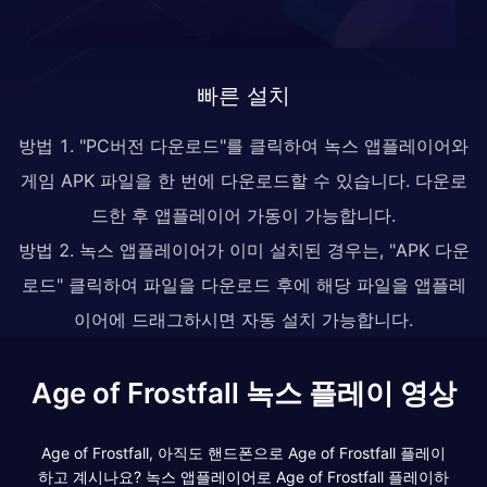
빠른 설치
방법 1. "PC버전 다운로드"를 클릭하여 녹스 앱플레이어와
게임 APK 파일을 한 번에 다운로드할 수 있습니다. 다운로
드한 후 앱플레이어 가동이 가능합니다.
방법 2. 녹스 앱플레이어가 이미 설치된 경우는, "APK 다운
로드" 클릭하여 파일을 다운로드 후에 해당 파일을 앱플레
이어에 드래그하시면 자동 설치 가능합니다.
Age of Frostfall 녹스 플레이 영상
Age of Frostfall, 아직도 핸드폰으로 Age of Frostfall 플레이
하고 계시나요? 녹스 앱플레이어로 Age of Frostfall 플레이하