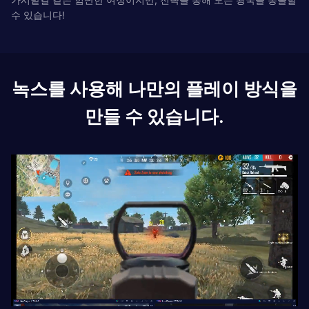
수 있습니다!
녹스를 사용해 나만의 플레이 방식을
만들 수 있습니다.