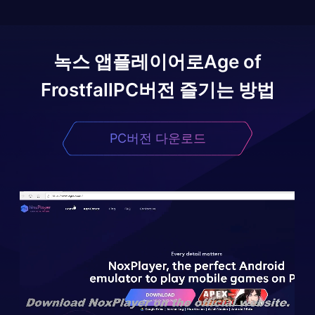
녹스 앱플레이어로
Age of
Frostfall
PC버전 즐기는 방법
PC버전 다운로드