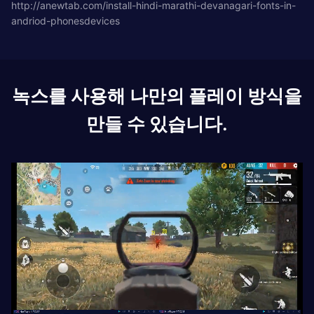
http://anewtab.com/install-hindi-marathi-devanagari-fonts-in-
andriod-phonesdevices
녹스를 사용해 나만의 플레이 방식을
만들 수 있습니다.