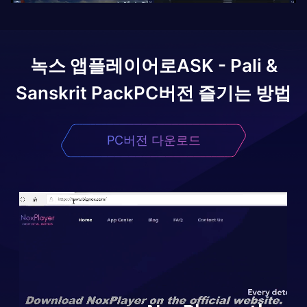
녹스 앱플레이어로
ASK - Pali &
Sanskrit Pack
PC버전 즐기는 방법
PC버전 다운로드