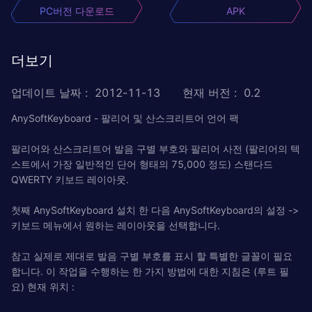
PC버전 다운로드
APK
더보기
업데이트 날짜
:
2012-11-13
현재 버전
:
0.2
AnySoftKeyboard - 팔리어 및 산스크리트어 언어 팩
팔리어와 산스크리트어 발음 구별 부호와 팔리어 사전 (팔리어의 텍
스트에서 가장 일반적인 단어 형태의 75,000 정도) 스탠다드
QWERTY 키보드 레이아웃.
첫째 AnySoftKeyboard 설치 한 다음 AnySoftKeyboard의 설정 ->
키보드 메뉴에서 원하는 레이아웃을 선택합니다.
참고 실제로 제대로 발음 구별 부호를 표시 할 특별한 글꼴이 필요
합니다. 이 작업을 수행하는 한 가지 방법에 대한 지침은 (루트 필
요) 현재 위치 :