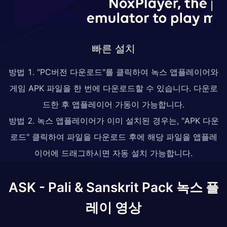
빠른 설치
방법 1. "PC버전 다운로드"를 클릭하여 녹스 앱플레이어와
게임 APK 파일을 한 번에 다운로드할 수 있습니다. 다운로
드한 후 앱플레이어 가동이 가능합니다.
방법 2. 녹스 앱플레이어가 이미 설치된 경우는, "APK 다운
로드" 클릭하여 파일을 다운로드 후에 해당 파일을 앱플레
이어에 드래그하시면 자동 설치 가능합니다.
ASK - Pali & Sanskrit Pack 녹스 플
레이 영상