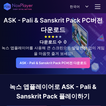
한국어
ASK - Pali & Sanskrit Pack
PC버전
다운로드
다운로드 수
0
녹스 앱플레이어를 사용해 큰 스크린으로 발열현상 없이 게임
을 마음껏 즐겨 보세요!
ASK - Pali & Sanskrit Pack PC버전 다운로드
녹스 앱플레이어로
ASK - Pali &
Sanskrit Pack
플레이하기