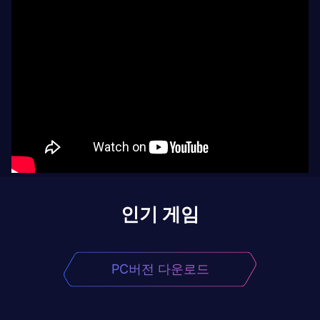
인기 게임
PC버전 다운로드