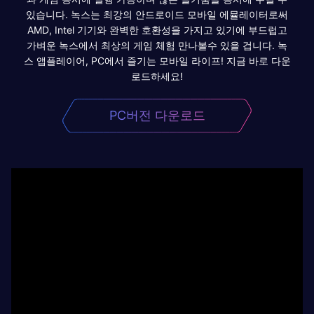
있습니다. 녹스는 최강의 안드로이드 모바일 에뮬레이터로써
AMD, Intel 기기와 완벽한 호환성을 가지고 있기에 부드럽고
가벼운 녹스에서 최상의 게임 체험 만나볼수 있을 겁니다. 녹
스 앱플레이어, PC에서 즐기는 모바일 라이프! 지금 바로 다운
로드하세요!
PC버전 다운로드