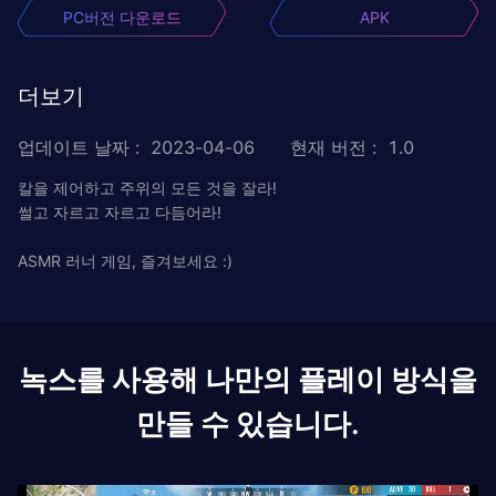
PC버전 다운로드
APK
더보기
업데이트 날짜
:
2023-04-06
현재 버전
:
1.0
칼을 제어하고 주위의 모든 것을 잘라!
썰고 자르고 자르고 다듬어라!
ASMR 러너 게임, 즐겨보세요 :)
녹스를 사용해 나만의 플레이 방식을
만들 수 있습니다.