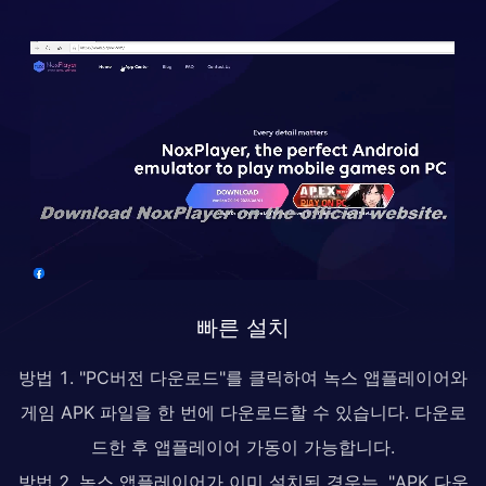
빠른 설치
방법 1. "PC버전 다운로드"를 클릭하여 녹스 앱플레이어와
게임 APK 파일을 한 번에 다운로드할 수 있습니다. 다운로
드한 후 앱플레이어 가동이 가능합니다.
방법 2. 녹스 앱플레이어가 이미 설치된 경우는, "APK 다운