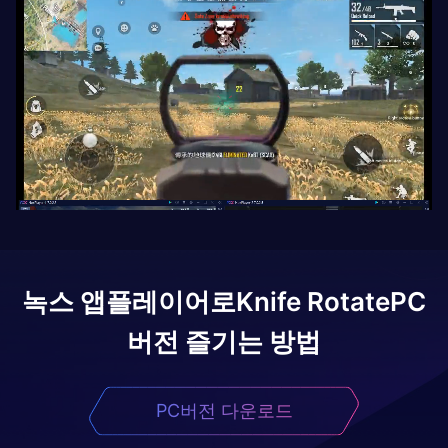
녹스 앱플레이어로
Knife Rotate
PC
버전 즐기는 방법
PC버전 다운로드