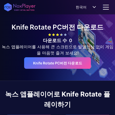
한국어
Knife Rotate
PC버전 다운로드
다운로드 수
0
녹스 앱플레이어를 사용해 큰 스크린으로 발열현상 없이 게임
을 마음껏 즐겨 보세요!
Knife Rotate PC버전 다운로드
녹스 앱플레이어로
Knife Rotate
플
레이하기