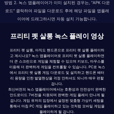
방법 2. 녹스 앱플레이어가 이미 설치된 경우는, "APK 다운
로드" 클릭하여 파일을 다운로드 후에 해당 파일을 앱플레
이어에 드래그하시면 자동 설치 가능합니다.
프리티 펫 살롱 녹스 플레이 영상
프리티 펫 살롱, 아직도 핸드폰으로 프리티 펫 살롱 플레이하
고 계시나요? 녹스 앱플레이어로 프리티 펫 살롱 플레이하면
더 큰 스크린으로 게임을 체험할 수 있으며 키보드, 마우스를
이용해 더 완벽하게 게임을 컨트롤할 수 있습니다. PC로 녹스
에서 프리티 펫 살롱 게임 다운로드 및 설치하고 핸드폰 배터
리 용량을 인한 발열현상을 걱정 안하셔도 되니까 매우 편할
겁니다.
최신버전의 녹스 앱플레이어에서는 호환성과 안전성이 완벽한
안드로이드 7버전을 지원되며 완벽한 게임 플레이 만나게 될
겁니다. 게임 유저의 입장에서 설정된 맞춤형 가상키 세팅을
통해서 마침 PC 게임 플레이하고 있는 것처럼 모바일 게임을
플레이하게 될 겁니다.