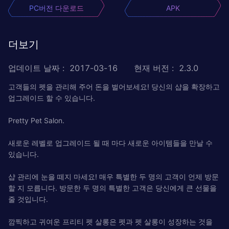
PC버전 다운로드
APK
더보기
업데이트 날짜
:
2017-03-16
현재 버전
:
2.3.0
고객들의 펫을 관리해 주어 돈을 벌어보세요! 당신의 샵을 확장하고
업그레이드 할 수 있습니다.
Pretty Pet Salon.
새로운 레벨로 업그레이드 될 때 마다 새로운 아이템들을 만날 수
있습니다.
샵 관리에 눈을 떼지 마세요! 매우 특별한 두 명의 고객이 언제 방문
할 지 모릅니다. 방문한 두 명의 특별한 고객은 당신에게 큰 선물을
줄 것입니다.
깜찍하고 귀여운 프리티 펫 살롱은 펫과 펫 살롱이 성장하는 것을