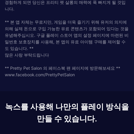
경험하게 되면 당신은 프리티 펫 살롱의 매력에 푹 빠지게 될 것입
니다.
** 본 앱 자체는 무료지만, 게임을 더욱 즐기기 위해 유저의 의지에
의해 실제 돈으로 구입 가능한 유료 콘텐츠가 포함되어 있다는 것을
유념해주십시오. 구글 플레이 스토어 앱의 설정 페이지에 마련된 비
밀번호 보호장치를 사용해, 본 앱의 유료 아이템 구매를 제어할 수
도 있습니다. **
많은 사랑 부탁드립니다
** Pretty Pet Salon 의 페이스북 팬 페이지에 방문해보세요 **
www.facebook.com/PrettyPetSalon
녹스를 사용해 나만의 플레이 방식을
만들 수 있습니다.