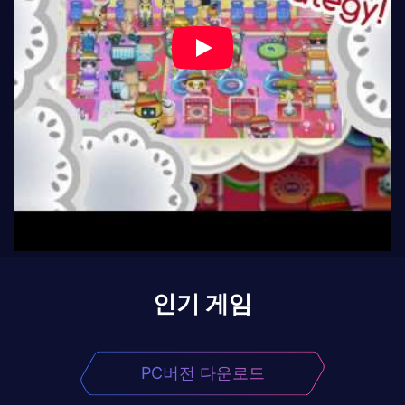
인기 게임
PC버전 다운로드