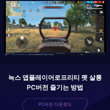
녹스 앱플레이어로
프리티 펫 살롱
PC버전 즐기는 방법
PC버전 다운로드