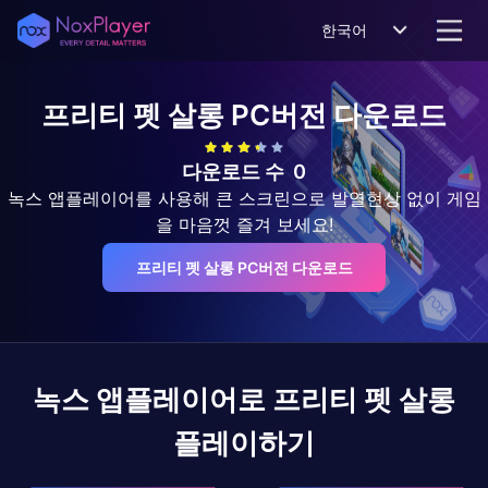
한국어
프리티 펫 살롱
PC버전 다운로드
다운로드 수
0
녹스 앱플레이어를 사용해 큰 스크린으로 발열현상 없이 게임
을 마음껏 즐겨 보세요!
프리티 펫 살롱 PC버전 다운로드
녹스 앱플레이어로
프리티 펫 살롱
플레이하기