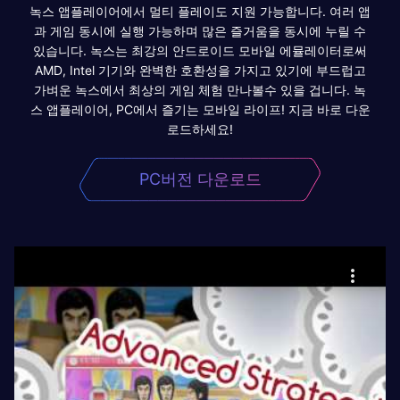
녹스 앱플레이어에서 멀티 플레이도 지원 가능합니다. 여러 앱
과 게임 동시에 실행 가능하며 많은 즐거움을 동시에 누릴 수
있습니다. 녹스는 최강의 안드로이드 모바일 에뮬레이터로써
AMD, Intel 기기와 완벽한 호환성을 가지고 있기에 부드럽고
가벼운 녹스에서 최상의 게임 체험 만나볼수 있을 겁니다. 녹
스 앱플레이어, PC에서 즐기는 모바일 라이프! 지금 바로 다운
로드하세요!
PC버전 다운로드