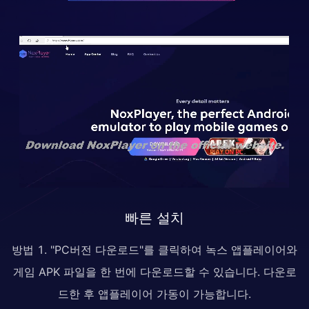
빠른 설치
방법 1. "PC버전 다운로드"를 클릭하여 녹스 앱플레이어와
게임 APK 파일을 한 번에 다운로드할 수 있습니다. 다운로
드한 후 앱플레이어 가동이 가능합니다.