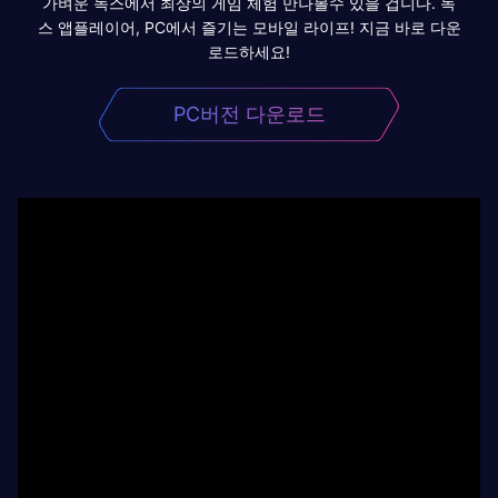
가벼운 녹스에서 최상의 게임 체험 만나볼수 있을 겁니다. 녹
스 앱플레이어, PC에서 즐기는 모바일 라이프! 지금 바로 다운
로드하세요!
PC버전 다운로드