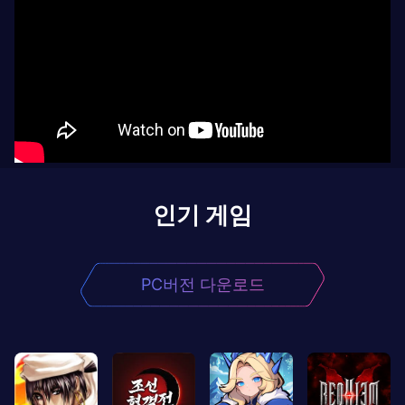
인기 게임
PC버전 다운로드