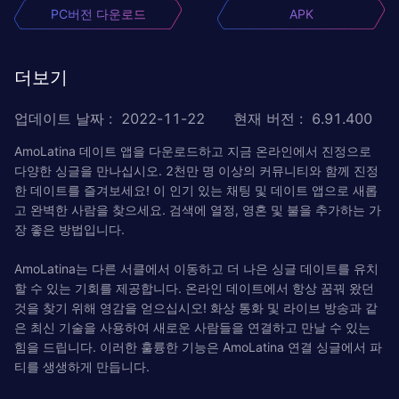
PC버전 다운로드
APK
더보기
업데이트 날짜
:
2022-11-22
현재 버전
:
6.91.400
AmoLatina 데이트 앱을 다운로드하고 지금 온라인에서 진정으로
다양한 싱글을 만나십시오. 2천만 명 이상의 커뮤니티와 함께 ​​진정
한 데이트를 즐겨보세요! 이 인기 있는 채팅 및 데이트 앱으로 새롭
고 완벽한 사람을 찾으세요. 검색에 열정, 영혼 및 불을 추가하는 가
장 좋은 방법입니다.
AmoLatina는 다른 서클에서 이동하고 더 나은 싱글 데이트를 유치
할 수 있는 기회를 제공합니다. 온라인 데이트에서 항상 꿈꿔 왔던
것을 찾기 위해 영감을 얻으십시오! 화상 통화 및 라이브 방송과 같
은 최신 기술을 사용하여 새로운 사람들을 연결하고 만날 수 있는
힘을 드립니다. 이러한 훌륭한 기능은 AmoLatina 연결 싱글에서 파
티를 생생하게 만듭니다.