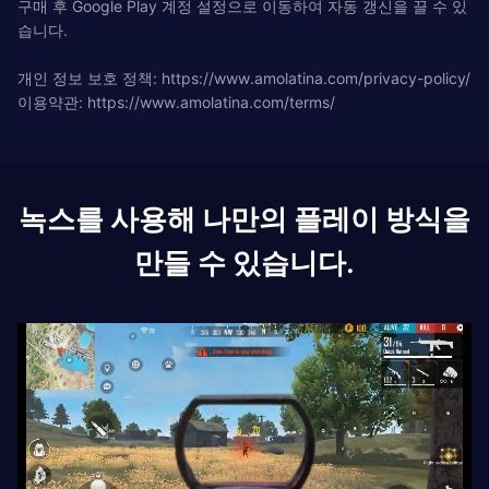
구매 후 Google Play 계정 설정으로 이동하여 자동 갱신을 끌 수 있
습니다.
개인 정보 보호 정책: https://www.amolatina.com/privacy-policy/
이용약관: https://www.amolatina.com/terms/
녹스를 사용해 나만의 플레이 방식을
만들 수 있습니다.