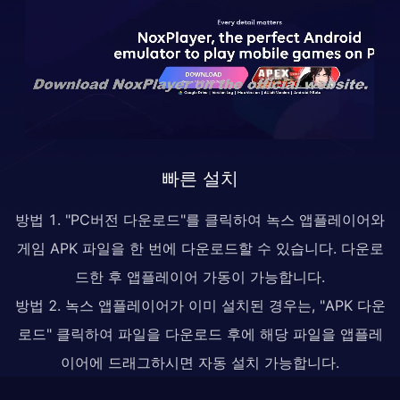
빠른 설치
방법 1. "PC버전 다운로드"를 클릭하여 녹스 앱플레이어와
게임 APK 파일을 한 번에 다운로드할 수 있습니다. 다운로
드한 후 앱플레이어 가동이 가능합니다.
방법 2. 녹스 앱플레이어가 이미 설치된 경우는, "APK 다운
로드" 클릭하여 파일을 다운로드 후에 해당 파일을 앱플레
이어에 드래그하시면 자동 설치 가능합니다.