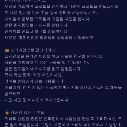
무료로 가입하여 프로필을 검색하고 나만의 프로필을 만드십시오.
더 나은 일치를 위해 고급 검색 필터를 사용하십시오.
디테일이 풍부한 프로필과 고품질 사진을 봅니다.
받은 편지함으로 메시지를 받습니다.
연락처를 만들고 초대를 검토하세요.
새로운! 흥미진진한 멤버들의 생방송을 시청하세요.
👑 프리미엄으로 업그레이드:
실시간으로 온라인 채팅을 하고 새로운 친구를 만나세요.
사진을 교환하고 더 나은 사람을 알 수 있습니다.
받은 편지함에서 메시지를 읽고 답장합니다.
즉석 화상 통화: 직접 확인하세요.
라이브 방송인과 상호 작용합니다.
어울리자: 한 번에 많은 싱글에게 메시지를 보내고 인스턴트 채팅을
받으세요.
개인 사진 및 비디오에 액세스합니다.
🔒 자신감 있는 데이트
귀하의 완전한 안전은 온라인에서 사람들을 만날 때 우리가 하는 모
든 일의 핵심입니다. 그렇기 때문에 히스패닉 데이트에서 가능한 최