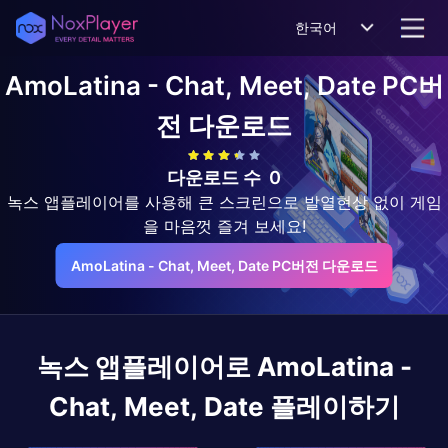
한국어
AmoLatina - Chat, Meet, Date
PC버
전 다운로드
다운로드 수
0
녹스 앱플레이어를 사용해 큰 스크린으로 발열현상 없이 게임
을 마음껏 즐겨 보세요!
AmoLatina - Chat, Meet, Date PC버전 다운로드
녹스 앱플레이어로
AmoLatina -
Chat, Meet, Date
플레이하기