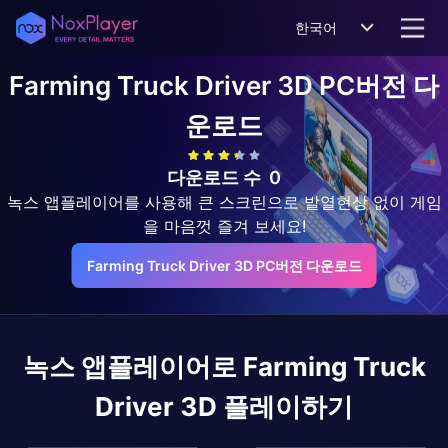
한국어
Farming Truck Driver 3D
PC버전 다
운로드
다운로드 수
0
녹스 앱플레이어를 사용해 큰 스크린으로 발열현상 없이 게임
을 마음껏 즐겨 보세요!
Farming Truck Driver 3D PC버전 다운로드
녹스 앱플레이어로
Farming Truck
Driver 3D
플레이하기