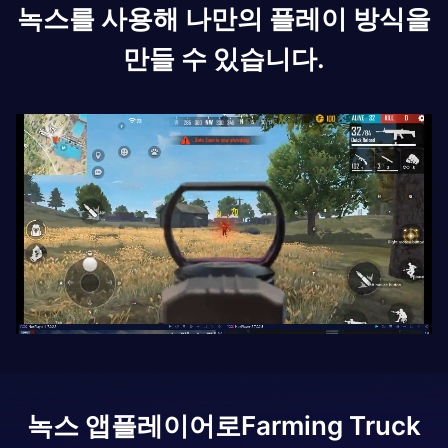
녹스를 사용해 나만의 플레이 방식을
만들 수 있습니다.
녹스 앱플레이어로
Farming Truck