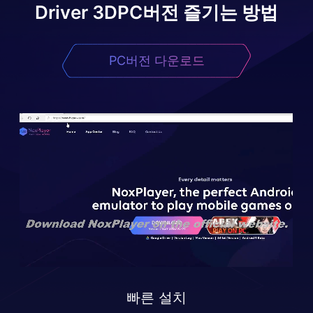
Driver 3D
PC버전 즐기는 방법
PC버전 다운로드
빠른 설치