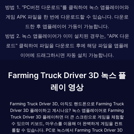
방법 1. "PC버전 다운로드"를 클릭하여 녹스 앱플레이어와
게임 APK 파일을 한 번에 다운로드할 수 있습니다. 다운로
드한 후 앱플레이어 가동이 가능합니다.
방법 2. 녹스 앱플레이어가 이미 설치된 경우는, "APK 다운
로드" 클릭하여 파일을 다운로드 후에 해당 파일을 앱플레
이어에 드래그하시면 자동 설치 가능합니다.
Farming Truck Driver 3D 녹스 플
레이 영상
Farming Truck Driver 3D, 아직도 핸드폰으로 Farming Truck
Driver 3D 플레이하고 계시나요? 녹스 앱플레이어로 Farming
Truck Driver 3D 플레이하면 더 큰 스크린으로 게임을 체험할
수 있으며 키보드, 마우스를 이용해 더 완벽하게 게임을 컨트
롤할 수 있습니다. PC로 녹스에서 Farming Truck Driver 3D