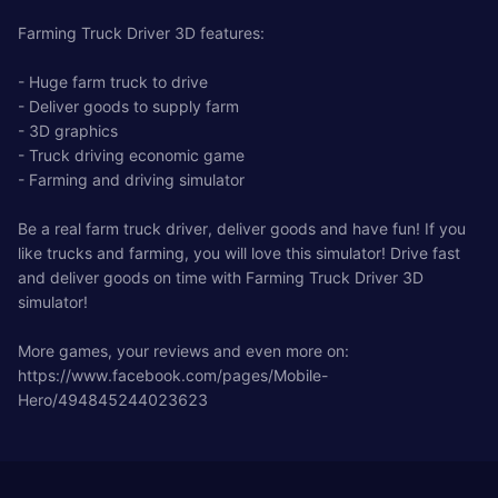
Farming Truck Driver 3D features:
- Huge farm truck to drive
- Deliver goods to supply farm
- 3D graphics
- Truck driving economic game
- Farming and driving simulator
Be a real farm truck driver, deliver goods and have fun! If you
like trucks and farming, you will love this simulator! Drive fast
and deliver goods on time with Farming Truck Driver 3D
simulator!
More games, your reviews and even more on:
https://www.facebook.com/pages/Mobile-
Hero/494845244023623