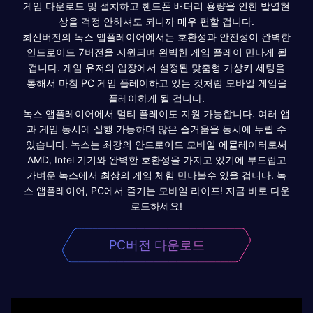
게임 다운로드 및 설치하고 핸드폰 배터리 용량을 인한 발열현
상을 걱정 안하셔도 되니까 매우 편할 겁니다.
최신버전의 녹스 앱플레이어에서는 호환성과 안전성이 완벽한
안드로이드 7버전을 지원되며 완벽한 게임 플레이 만나게 될
겁니다. 게임 유저의 입장에서 설정된 맞춤형 가상키 세팅을
통해서 마침 PC 게임 플레이하고 있는 것처럼 모바일 게임을
플레이하게 될 겁니다.
녹스 앱플레이어에서 멀티 플레이도 지원 가능합니다. 여러 앱
과 게임 동시에 실행 가능하며 많은 즐거움을 동시에 누릴 수
있습니다. 녹스는 최강의 안드로이드 모바일 에뮬레이터로써
AMD, Intel 기기와 완벽한 호환성을 가지고 있기에 부드럽고
가벼운 녹스에서 최상의 게임 체험 만나볼수 있을 겁니다. 녹
스 앱플레이어, PC에서 즐기는 모바일 라이프! 지금 바로 다운
로드하세요!
PC버전 다운로드