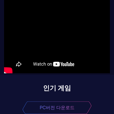
인기 게임
PC버전 다운로드