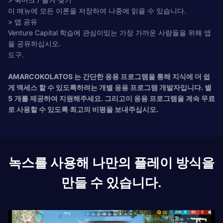
이 메뉴에 모든 이론을 저장하여 나중에 읽을 수 있습니다.
> 앱 공유
Venture Capital 학습에 관심이있는 가장 가까운 사람들을 위해 앱
을 공유하십시오.
도구.
AMARCOKOLATOS 는 간단한 응용 프로그램을 통해 지식에 더 쉽
게 액세스 할 수 있도록하려는 개별 응용 프로그램 개발자입니다. 별
5 개를 제공하여 지원해주세요. 그리고이 응용 프로그램을 계속 무료
로 사용할 수 있도록 최고의 비평을 보내주십시오.
녹스를 사용해 나만의 플레이 방식을
만들 수 있습니다.