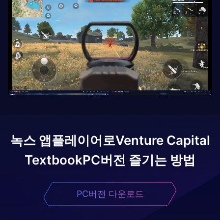
녹스 앱플레이어로
Venture Capital
Textbook
PC버전 즐기는 방법
PC버전 다운로드