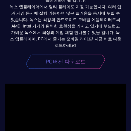
플레이하게 될 겁니다.
녹스 앱플레이어에서 멀티 플레이도 지원 가능합니다. 여러 앱
과 게임 동시에 실행 가능하며 많은 즐거움을 동시에 누릴 수
있습니다. 녹스는 최강의 안드로이드 모바일 에뮬레이터로써
AMD, Intel 기기와 완벽한 호환성을 가지고 있기에 부드럽고
가벼운 녹스에서 최상의 게임 체험 만나볼수 있을 겁니다. 녹
스 앱플레이어, PC에서 즐기는 모바일 라이프! 지금 바로 다운
로드하세요!
PC버전 다운로드