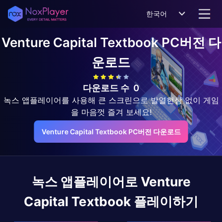
한국어
Venture Capital Textbook
PC버전 다
운로드
다운로드 수
0
녹스 앱플레이어를 사용해 큰 스크린으로 발열현상 없이 게임
을 마음껏 즐겨 보세요!
Venture Capital Textbook PC버전 다운로드
녹스 앱플레이어로
Venture
Capital Textbook
플레이하기