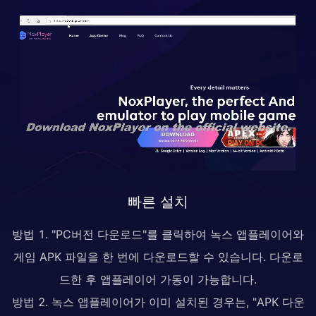
빠른 설치
방법 1. "PC버전 다운로드"를 클릭하여 녹스 앱플레이어와
게임 APK 파일을 한 번에 다운로드할 수 있습니다. 다운로
드한 후 앱플레이어 가동이 가능합니다.
방법 2. 녹스 앱플레이어가 이미 설치된 경우는, "APK 다운