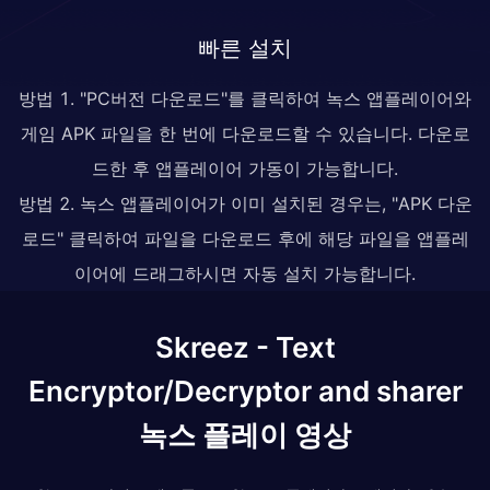
빠른 설치
방법 1. "PC버전 다운로드"를 클릭하여 녹스 앱플레이어와
게임 APK 파일을 한 번에 다운로드할 수 있습니다. 다운로
드한 후 앱플레이어 가동이 가능합니다.
방법 2. 녹스 앱플레이어가 이미 설치된 경우는, "APK 다운
로드" 클릭하여 파일을 다운로드 후에 해당 파일을 앱플레
이어에 드래그하시면 자동 설치 가능합니다.
Skreez - Text
Encryptor/Decryptor and sharer
녹스 플레이 영상