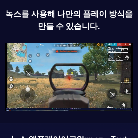
녹스를 사용해 나만의 플레이 방식을
만들 수 있습니다.