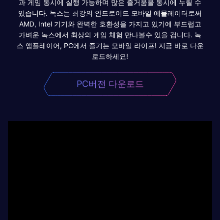
과 게임 동시에 실행 가능하며 많은 즐거움을 동시에 누릴 수
있습니다. 녹스는 최강의 안드로이드 모바일 에뮬레이터로써
AMD, Intel 기기와 완벽한 호환성을 가지고 있기에 부드럽고
가벼운 녹스에서 최상의 게임 체험 만나볼수 있을 겁니다. 녹
스 앱플레이어, PC에서 즐기는 모바일 라이프! 지금 바로 다운
로드하세요!
PC버전 다운로드