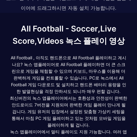
이어에 드래그하시면 자동 설치 가능합니다.
All Football - Soccer,Live
Score,Videos 녹스 플레이 영상
All Football , 아직도 핸드폰으로 All Football 플레이하고 계시
나요? 녹스 앱플레이어로 All Football 플레이하면 더 큰 스크
린으로 게임을 체험할 수 있으며 키보드, 마우스를 이용해 더
완벽하게 게임을 컨트롤할 수 있습니다. PC로 녹스에서 All
Football 게임 다운로드 및 설치하고 핸드폰 배터리 용량을 인
한 발열현상을 걱정 안하셔도 되니까 매우 편할 겁니다.
최신버전의 녹스 앱플레이어에서는 호환성과 안전성이 완벽한
안드로이드 7버전을 지원되며 완벽한 게임 플레이 만나게 될
겁니다. 게임 유저의 입장에서 설정된 맞춤형 가상키 세팅을
통해서 마침 PC 게임 플레이하고 있는 것처럼 모바일 게임을
플레이하게 될 겁니다.
녹스 앱플레이어에서 멀티 플레이도 지원 가능합니다. 여러 앱