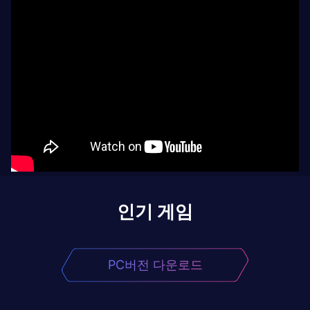
인기 게임
PC버전 다운로드