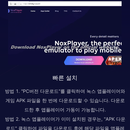
빠른 설치
방법 1. "PC버전 다운로드"를 클릭하여 녹스 앱플레이어와
게임 APK 파일을 한 번에 다운로드할 수 있습니다. 다운로
드한 후 앱플레이어 가동이 가능합니다.
방법 2. 녹스 앱플레이어가 이미 설치된 경우는, "APK 다운
로드" 클릭하여 파일을 다운로드 후에 해당 파일을 앱플레