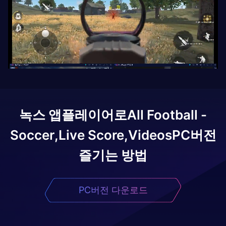
녹스 앱플레이어로
All Football -
Soccer,Live Score,Videos
PC버전
즐기는 방법
PC버전 다운로드