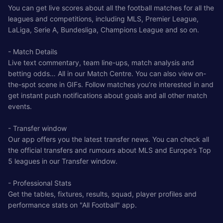
You can get live scores about all the football matches for all the
leagues and competitions, including MLS, Premier League,
LaLiga, Serie A, Bundesliga, Champions League and so on.
- Match Details
Live text commentary, team line-ups, match analysis and
betting odds… All in our Match Centre. You can also view on-
the-spot scene in GIFs. Follow matches you’re interested in and
get instant push notifications about goals and all other match
events.
- Transfer window
Our app offers you the latest transfer news. You can check all
the official transfers and rumours about MLS and Europe’s Top
5 leagues in our Transfer window.
- Professional Stats
Get the tables, fixtures, results, squad, player profiles and
performance stats on "All Football" app.