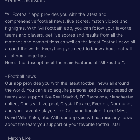
- Professional Stats
"All Football" app provides you with the latest and
comprehensive football news, live scores, match videos and
highlights. With "All Football" app, you can follow your favorite
teams and players, get live scores and results from all the
matches and competitions as well as the latest Football news all
around the world. Everything you need to know about football,
all at your fingertips.
Here’s the description of the main Features of "All Football".
- Football news
Our app provides you with the latest football news all around
the world. You can also acquire personalized content based on
teams you support like Real Madrid, FC Barcelona, Manchester
united, Chelsea, Liverpool, Crystal Palace, Everton, Dortmund,
and your favorite players like Cristiano Ronaldo, Lionel Messi,
David Villa, Kaka, etc. With our app you will not miss any news
about the team you support or your favorite football star.
- Match Live