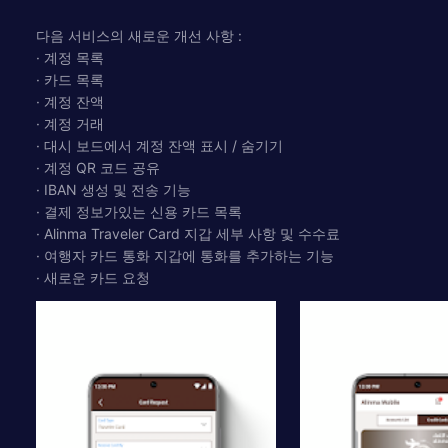
다음 서비스의 새로운 개선 사항 :
· 계정 목록
· 카드 목록
· 계정 잔액
· 계정 거래
· 대시 보드에서 계정 잔액 표시 / 숨기기
· 계정 QR 코드 공유
· IBAN 생성 및 전송 기능
· 결제 정보가있는 신용 카드 목록
· Alinma Traveler Card 지갑 세부 사항 및 수수료
· 여행자 카드 통화 지갑에 통화를 추가하는 기능
· 새로운 카드 요청