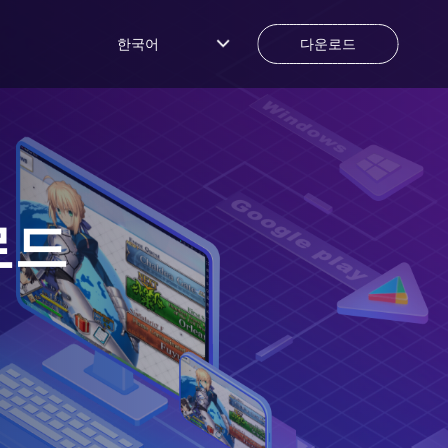
한국어
다운로드
로드