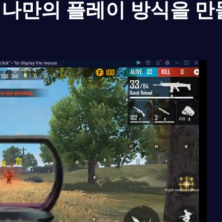
나만의 플레이 방식을 만