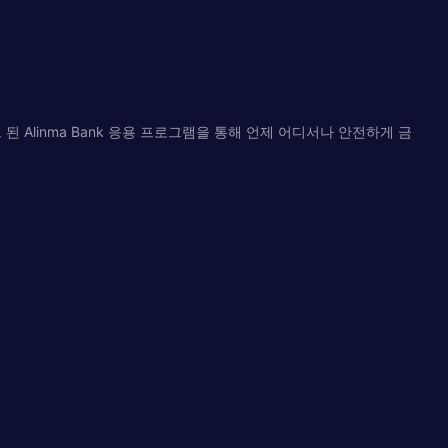
 Alinma Bank 응용 프로그램을 통해 언제 어디서나 안전하게 금