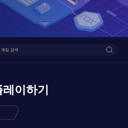
플레이하기