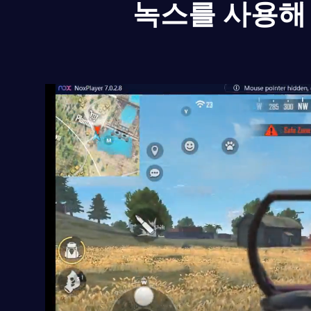
녹스를 사용해 