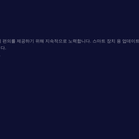
활에 편의를 제공하기 위해 지속적으로 노력합니다. 스마트 장치 용 업데이트 된
다.
.