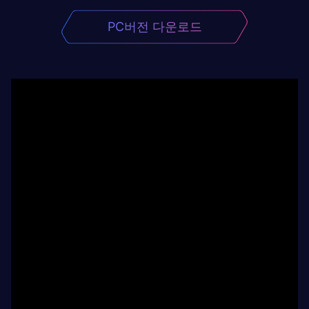
PC버전 다운로드