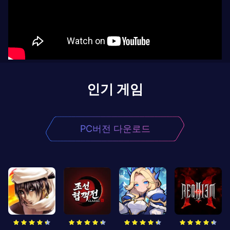
인기 게임
PC버전 다운로드