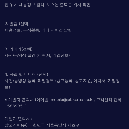
현 위치 채용정보 검색, 보스몬 출퇴근 위치 확인
2. 알림 (선택)
채용정보, 구직활동, 기타 서비스 알림
3. 카메라(선택)
사진/동영상 촬영 (이력서, 기업정보)
4. 파일 및 미디어 (선택)
사진/동영상 등록, 파일첨부 (공고등록, 공고지원, 이력서, 기업정
보)
※ 개발자 연락처 (이메일:
mobile@jobkorea.co.kr
, 고객센터 전화
15889351)
개발자 연락처 :
잡코리아(유) 대한민국 서울특별시 서초구