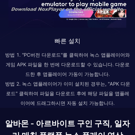
빠른 설치
방법 1. "PC버전 다운로드"를 클릭하여 녹스 앱플레이어와
게임 APK 파일을 한 번에 다운로드할 수 있습니다. 다운로
드한 후 앱플레이어 가동이 가능합니다.
방법 2. 녹스 앱플레이어가 이미 설치된 경우는, "APK 다운
로드" 클릭하여 파일을 다운로드 후에 해당 파일을 앱플레
이어에 드래그하시면 자동 설치 가능합니다.
알바몬 - 아르바이트 구인 구직, 일자