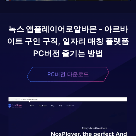
녹스 앱플레이어로
알바몬 - 아르바
이트 구인 구직, 일자리 매칭 플랫폼
PC버전 즐기는 방법
PC버전 다운로드