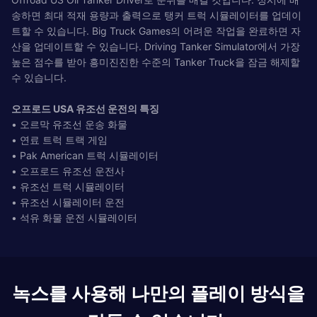
송하면 최대 적재 용량과 출력으로 탱커 트럭 시뮬레이터를 업데이
트할 수 있습니다. Big Truck Games의 어려운 작업을 완료하면 자
산을 업데이트할 수 있습니다. Driving Tanker Simulator에서 가장
높은 점수를 받아 흥미진진한 수준의 Tanker Truck을 잠금 해제할
수 있습니다.
오프로드 USA 유조선 운전의 특징
• 오르막 유조선 운송 화물
• 연료 트럭 트랙 게임
• Pak American 트럭 시뮬레이터
• 오프로드 유조선 운전사
• 유조선 트럭 시뮬레이터
• 유조선 시뮬레이터 운전
• 석유 화물 운전 시뮬레이터
녹스를 사용해 나만의 플레이 방식을