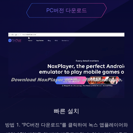
PC버전 다운로드
빠른 설치
방법 1. "PC버전 다운로드"를 클릭하여 녹스 앱플레이어와