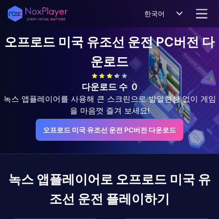
한국어
오프로드 미국 유조선 운전
PC버전 다
운로드
다운로드 수
0
녹스 앱플레이어를 사용해 큰 스크린으로 발열현상 없이 게임
을 마음껏 즐겨 보세요!
오프로드 미국 유조선 운전 PC버전 다운로드
녹스 앱플레이어로
오프로드 미국 유
조선 운전
플레이하기