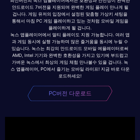
최신버전의 녹스 앱플레이어에서는 호환성과 안전성이 완벽한
안드로이드 7버전을 지원되며 완벽한 게임 플레이 만나게 될
겁니다. 게임 유저의 입장에서 설정된 맞춤형 가상키 세팅을
통해서 마침 PC 게임 플레이하고 있는 것처럼 모바일 게임을
플레이하게 될 겁니다.
녹스 앱플레이어에서 멀티 플레이도 지원 가능합니다. 여러 앱
과 게임 동시에 실행 가능하며 많은 즐거움을 동시에 누릴 수
있습니다. 녹스는 최강의 안드로이드 모바일 에뮬레이터로써
AMD, Intel 기기와 완벽한 호환성을 가지고 있기에 부드럽고
가벼운 녹스에서 최상의 게임 체험 만나볼수 있을 겁니다. 녹
스 앱플레이어, PC에서 즐기는 모바일 라이프! 지금 바로 다운
로드하세요!
PC버전 다운로드