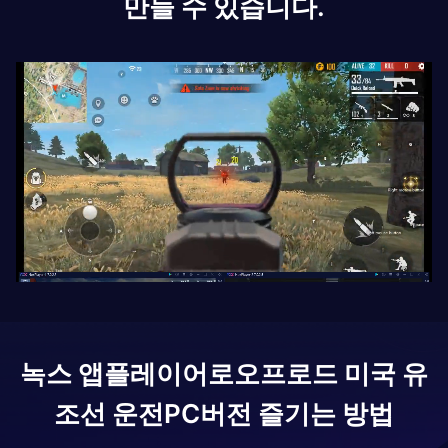
만들 수 있습니다.
녹스 앱플레이어로
오프로드 미국 유
조선 운전
PC버전 즐기는 방법