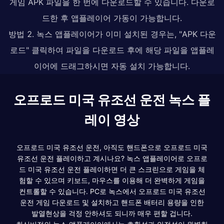
게임 APK 파일을 한 번에 다운로드할 수 있습니다. 다운로
드한 후 앱플레이어 가동이 가능합니다.
방법 2. 녹스 앱플레이어가 이미 설치된 경우는, "APK 다운
로드" 클릭하여 파일을 다운로드 후에 해당 파일을 앱플레
이어에 드래그하시면 자동 설치 가능합니다.
오프로드 미국 유조선 운전 녹스 플
레이 영상
오프로드 미국 유조선 운전, 아직도 핸드폰으로 오프로드 미국
유조선 운전 플레이하고 계시나요? 녹스 앱플레이어로 오프로
드 미국 유조선 운전 플레이하면 더 큰 스크린으로 게임을 체
험할 수 있으며 키보드, 마우스를 이용해 더 완벽하게 게임을
컨트롤할 수 있습니다. PC로 녹스에서 오프로드 미국 유조선
운전 게임 다운로드 및 설치하고 핸드폰 배터리 용량을 인한
발열현상을 걱정 안하셔도 되니까 매우 편할 겁니다.