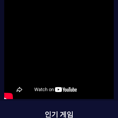
인기 게임