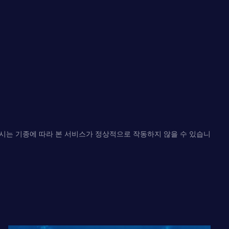
하시는 기종에 따라 본 서비스가 정상적으로 작동하지 않을 수 있습니