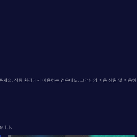
 주세요. 작동 환경에서 이용하는 경우에도, 고객님의 이용 상황 및 이용
습니다.