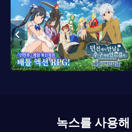
녹스를 사용해 