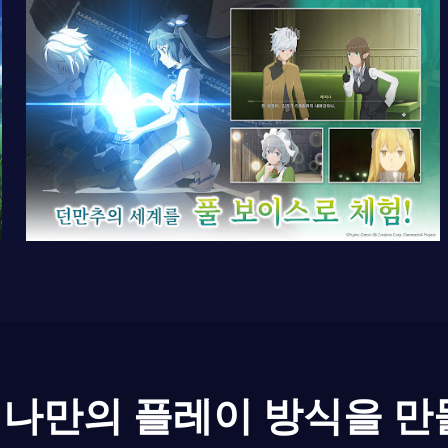
나만의 플레이 방식을 만