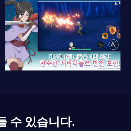
들 수 있습니다.