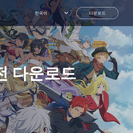
한국어
다운로드
전 다운로드