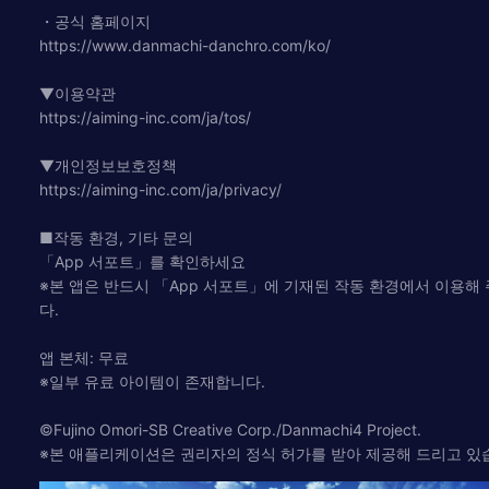
・공식 홈페이지
https://www.danmachi-danchro.com/ko/
▼이용약관
https://aiming-inc.com/ja/tos/
▼개인정보보호정책
https://aiming-inc.com/ja/privacy/
■작동 환경, 기타 문의
「App 서포트」를 확인하세요
※본 앱은 반드시 「App 서포트」에 기재된 작동 환경에서 이용해
다.
앱 본체: 무료
※일부 유료 아이템이 존재합니다.
©Fujino Omori-SB Creative Corp./Danmachi4 Project.
※본 애플리케이션은 권리자의 정식 허가를 받아 제공해 드리고 있