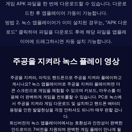
게임 APK 파일을 한 번에 다운로드할 수 있습니다. 다운로
드한 후 앱플레이어 가동이 가능합니다.
방법 2. 녹스 앱플레이어가 이미 설치된 경우는, "APK 다운
로드" 클릭하여 파일을 다운로드 후에 해당 파일을 앱플레
이어에 드래그하시면 자동 설치 가능합니다.
주공을 지켜라 녹스 플레이 영상
주공을 지켜라, 아직도 핸드폰으로 주공을 지켜라 플레이하고
계시나요? 녹스 앱플레이어로 주공을 지켜라 플레이하면 더
큰 스크린으로 게임을 체험할 수 있으며 키보드, 마우스를 이
용해 더 완벽하게 게임을 컨트롤할 수 있습니다. PC로 녹스에
서 주공을 지켜라 게임 다운로드 및 설치하고 핸드폰 배터리
용량을 인한 발열현상을 걱정 안하셔도 되니까 매우 편할 겁니
다.
최신버전의 녹스 앱플레이어에서는 호환성과 안전성이 완벽한
안드로이드 7버전을 지원되며 완벽한 게임 플레이 만나게 될