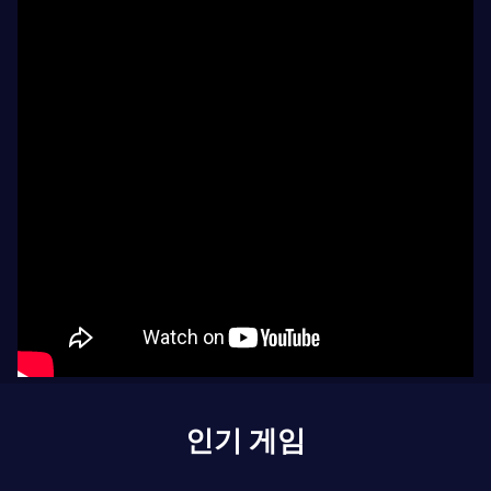
인기 게임