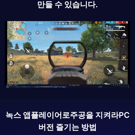
만들 수 있습니다.
녹스 앱플레이어로
주공을 지켜라
PC
버전 즐기는 방법