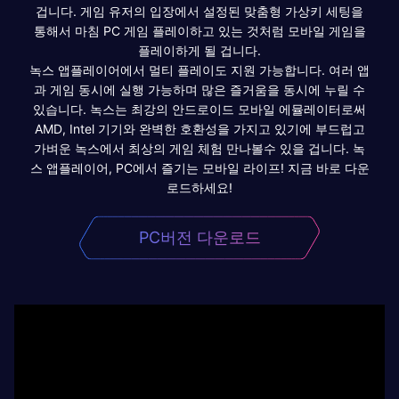
겁니다. 게임 유저의 입장에서 설정된 맞춤형 가상키 세팅을
통해서 마침 PC 게임 플레이하고 있는 것처럼 모바일 게임을
플레이하게 될 겁니다.
녹스 앱플레이어에서 멀티 플레이도 지원 가능합니다. 여러 앱
과 게임 동시에 실행 가능하며 많은 즐거움을 동시에 누릴 수
있습니다. 녹스는 최강의 안드로이드 모바일 에뮬레이터로써
AMD, Intel 기기와 완벽한 호환성을 가지고 있기에 부드럽고
가벼운 녹스에서 최상의 게임 체험 만나볼수 있을 겁니다. 녹
스 앱플레이어, PC에서 즐기는 모바일 라이프! 지금 바로 다운
로드하세요!
PC버전 다운로드