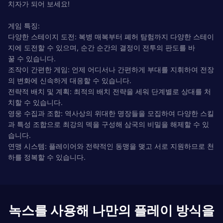
치자가 되어 보세요!
게임 특징:
다양한 스테이지 도전: 복병 매복부터 폐허 탐험까지 다양한 스테이
지에 도전할 수 있으며, 순간 순간의 결정이 전투의 판도를 바
꿀 수 있습니다.
조작이 간편한 게임: 언제 어디서나 간편하게 부대를 지휘하여 전장
의 변화에 신속하게 대응할 수 있습니다.
전략적 배치 및 계획: 최적의 배치 전략을 세워 단계별로 상대를 처
치할 수 있습니다.
영웅 수집과 조합: 역사상의 위대한 명장들을 모집하여 다양한 스킬
과 특성 조합으로 최강의 덱을 구성해 삼국의 비밀을 해제할 수 있
습니다.
연맹 시스템: 플레이어와 전략적인 동맹을 맺고 서로 지원하므로 천
하를 정복할 수 있습니다.
녹스를 사용해 나만의 플레이 방식을