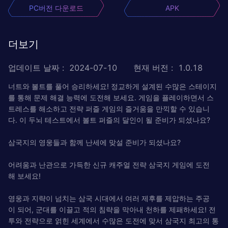
PC버전 다운로드
APK
더보기
업데이트 날짜
:
2024-07-10
현재 버전
:
1.0.18
너트와 볼트를 풀어 승리하세요! 정교하게 설계된 수많은 스테이지
를 통해 문제 해결 능력에 도전해 보세요. 게임을 플레이하면서 스
트레스를 해소하고 전략 퍼즐 게임의 즐거움을 만끽할 수 있습니
다. 이 두뇌 테스트에서 볼트 퍼즐의 달인이 될 준비가 되셨나요?
삼국지의 영웅들과 함께 난세에 맞설 준비가 되셨나요?
어려움과 난관으로 가득한 신규 캐주얼 전략 삼국지 게임에 도전
해 보세요!
영웅과 지략이 넘치는 삼국 시대에서 여러 제후를 제압하는 주공
이 되어, 군대를 이끌고 적의 침략을 막아내 천하를 제패하세요! 전
투와 전략으로 얽힌 세계에서 수많은 도전에 맞서 삼국지 최고의 통