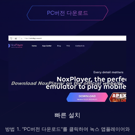
PC버전 다운로드
빠른 설치
방법 1. "PC버전 다운로드"를 클릭하여 녹스 앱플레이어와