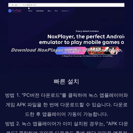
빠른 설치
방법 1. "PC버전 다운로드"를 클릭하여 녹스 앱플레이어와
게임 APK 파일을 한 번에 다운로드할 수 있습니다. 다운로
드한 후 앱플레이어 가동이 가능합니다.
방법 2. 녹스 앱플레이어가 이미 설치된 경우는, "APK 다운
로드" 클릭하여 파일을 다운로드 후에 해당 파일을 앱플레