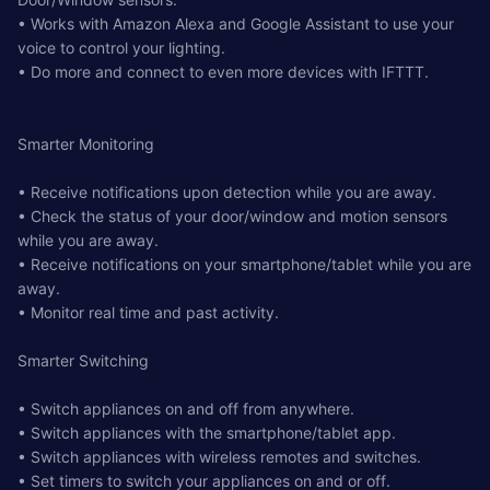
• Works with Amazon Alexa and Google Assistant to use your
voice to control your lighting.
• Do more and connect to even more devices with IFTTT.
Smarter Monitoring
• Receive notifications upon detection while you are away.
• Check the status of your door/window and motion sensors
while you are away.
• Receive notifications on your smartphone/tablet while you are
away.
• Monitor real time and past activity.
Smarter Switching
• Switch appliances on and off from anywhere.
• Switch appliances with the smartphone/tablet app.
• Switch appliances with wireless remotes and switches.
• Set timers to switch your appliances on and or off.