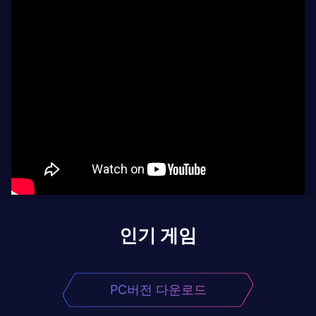
인기 게임
PC버전 다운로드