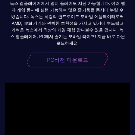
녹스 앱플레이어에서 멀티 플레이도 지원 가능합니다. 여러 앱
과 게임 동시에 실행 가능하며 많은 즐거움을 동시에 누릴 수
있습니다. 녹스는 최강의 안드로이드 모바일 에뮬레이터로써
AMD, Intel 기기와 완벽한 호환성을 가지고 있기에 부드럽고
가벼운 녹스에서 최상의 게임 체험 만나볼수 있을 겁니다. 녹
스 앱플레이어, PC에서 즐기는 모바일 라이프! 지금 바로 다운
로드하세요!
PC버전 다운로드