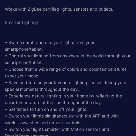
Works with ZigBee certified lights, sensors and outlets.
Smarter Lighting
• Switch on/off and dim your lights from your
smartphone/tablet.
• Control your lighting from anywhere in the world through your
smartphone/tablet.
• Choose from a wide range of colors and color temperatures
to set your mood.
• Save and turn on your favourite lighting scenes during your
special moments throughout the day.
• Experience natural lighting in your home by reflecting the
color temperature of the sun throughout the day.
• Set timers to turn on and off your lights.
• Switch your lights simultaneously with the APP and with
wireless switches and remote controls.
• Switch your lights smarter with Motion sensors and
Door/Window sensors.