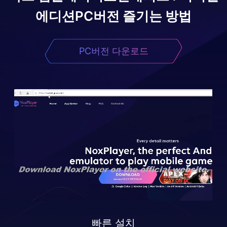
에디션
PC버전 즐기는 방법
PC버전 다운로드
빠른 설치