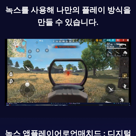
녹스를 사용해 나만의 플레이 방식을
만들 수 있습니다.
녹스 앱플레이어로
언매치드 : 디지털