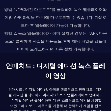
방법 1. "PC버전 다운로드"를 클릭하여 녹스 앱플레이어와
게임 APK 파일을 한 번에 다운로드할 수 있습니다. 다운로
드한 후 앱플레이어 가동이 가능합니다.
방법 2. 녹스 앱플레이어가 이미 설치된 경우는, "APK 다운
로드" 클릭하여 파일을 다운로드 후에 해당 파일을 앱플레
이어에 드래그하시면 자동 설치 가능합니다.
언매치드 : 디지털 에디션 녹스 플레
이 영상
언매치드 : 디지털 에디션, 아직도 핸드폰으로 언매치드 : 디지
털 에디션 플레이하고 계시나요? 녹스 앱플레이어로 언매치드
: 디지털 에디션 플레이하면 더 큰 스크린으로 게임을 체험할
수 있으며 키보드, 마우스를 이용해 더 완벽하게 게임을 컨트