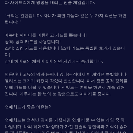
과 사이드킥에게 명령을 내리는 전술 게임입니다.
"규칙은 간단합니다. 차례가 되면 다음과 같은 두 가지 액션을 하면
됩니다: "
메뉴버: 파이터를 이동하고 카드를 뽑습니다!
공격: 공격 카드를 사용합니다!
스킴: 스킴 카드를 사용합니다 (스킴 카드는 특별한 효과가 있습니
다).
상대 히어로의 체력이 0이 되면 게임에서 승리합니다.
영웅마다 고유의 덱과 능력이 있다는 점에서 이 게임은 특별합니다.
앨리스는 크기가 커졌다 작았다 변신합니다. 아서 왕은 공격 강화를
위해 카드를 버릴 수 있습니다. 신밧드는 여행을 하면서 계속 강해
집니다. 메두사는 한 번의 눈 맞춤으로도 데미지를 줍니다.
언매치드가 좋은 이유는?
언매치드는 엄청난 깊이를 가졌지만 쉽게 배울 수 있는 게임 중 하
나입니다. 나의 히어로와 상대가 가진 전술적 통찰력과 지식이 승패
를 판가름합니다. 게임은 빠르게 진행되지만 다양하게 플레이할 수