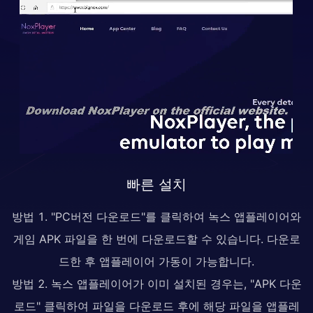
빠른 설치
방법 1. "PC버전 다운로드"를 클릭하여 녹스 앱플레이어와
게임 APK 파일을 한 번에 다운로드할 수 있습니다. 다운로
드한 후 앱플레이어 가동이 가능합니다.
방법 2. 녹스 앱플레이어가 이미 설치된 경우는, "APK 다운
로드" 클릭하여 파일을 다운로드 후에 해당 파일을 앱플레