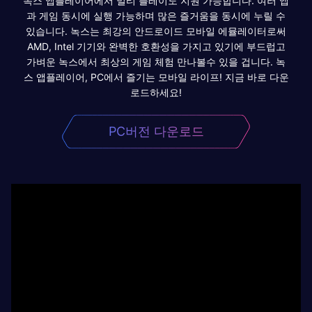
녹스 앱플레이어에서 멀티 플레이도 지원 가능합니다. 여러 앱
과 게임 동시에 실행 가능하며 많은 즐거움을 동시에 누릴 수
있습니다. 녹스는 최강의 안드로이드 모바일 에뮬레이터로써
AMD, Intel 기기와 완벽한 호환성을 가지고 있기에 부드럽고
가벼운 녹스에서 최상의 게임 체험 만나볼수 있을 겁니다. 녹
스 앱플레이어, PC에서 즐기는 모바일 라이프! 지금 바로 다운
로드하세요!
PC버전 다운로드