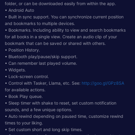
folder, or can be downloaded easily from within the app.
• Android Auto
• Built in sync support. You can synchronize current position
and bookmarks to multiple devices.
• Bookmarks. Including ability to view and search bookmarks
for all books in a single view. Create an audio clip of your
bookmark that can be saved or shared with others.
• Position History.
• Bluetooth play/pause/skip support.
• Can remember last played volume.
• Widgets.
• Lock-screen control.
• Control with Tasker, Llama, etc. See:
http://goo.gl/GPz8SA
for available actions.
• Book Play queue.
• Sleep timer with shake to reset, set custom notification
sounds, and a few unique options.
• Auto rewind depending on paused time, customize rewind
times to your liking.
• Set custom short and long skip times.