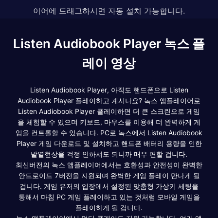
이어에 드래그하시면 자동 설치 가능합니다.
Listen Audiobook Player 녹스 플
레이 영상
Listen Audiobook Player, 아직도 핸드폰으로 Listen
Audiobook Player 플레이하고 계시나요? 녹스 앱플레이어로
Listen Audiobook Player 플레이하면 더 큰 스크린으로 게임
을 체험할 수 있으며 키보드, 마우스를 이용해 더 완벽하게 게
임을 컨트롤할 수 있습니다. PC로 녹스에서 Listen Audiobook
Player 게임 다운로드 및 설치하고 핸드폰 배터리 용량을 인한
발열현상을 걱정 안하셔도 되니까 매우 편할 겁니다.
최신버전의 녹스 앱플레이어에서는 호환성과 안전성이 완벽한
안드로이드 7버전을 지원되며 완벽한 게임 플레이 만나게 될
겁니다. 게임 유저의 입장에서 설정된 맞춤형 가상키 세팅을
통해서 마침 PC 게임 플레이하고 있는 것처럼 모바일 게임을
플레이하게 될 겁니다.