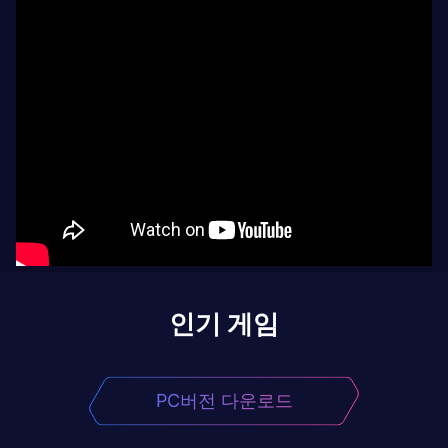
인기 게임
PC버전 다운로드