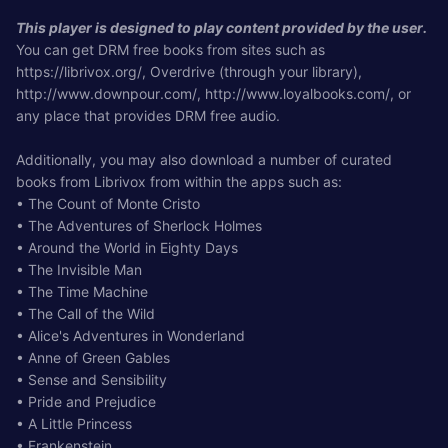
This player is designed to play content provided by the user.
You can get DRM free books from sites such as
https://librivox.org/, Overdrive (through your library),
http://www.downpour.com/, http://www.loyalbooks.com/, or
any place that provides DRM free audio.
Additionally, you may also download a number of curated
books from Librivox from within the apps such as:
• The Count of Monte Cristo
• The Adventures of Sherlock Holmes
• Around the World in Eighty Days
• The Invisible Man
• The Time Machine
• The Call of the Wild
• Alice's Adventures in Wonderland
• Anne of Green Gables
• Sense and Sensibility
• Pride and Prejudice
• A Little Princess
• Frankenstein