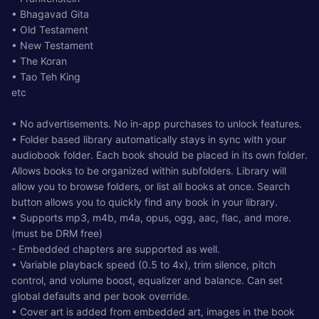
• Bhagavad Gita
• Old Testament
• New Testament
• The Koran
• Tao Teh King
etc
• No advertisements. No in-app purchases to unlock features.
• Folder based library automatically stays in sync with your
audiobook folder. Each book should be placed in its own folder.
Allows books to be organized within subfolders. Library will
allow you to browse folders, or list all books at once. Search
button allows you to quickly find any book in your library.
• Supports mp3, m4b, m4a, opus, ogg, aac, flac, and more.
(must be DRM free)
- Embedded chapters are supported as well.
• Variable playback speed (0.5 to 4x), trim silence, pitch
control, and volume boost, equalizer and balance. Can set
global defaults and per book override.
• Cover art is added from embedded art, images in the book