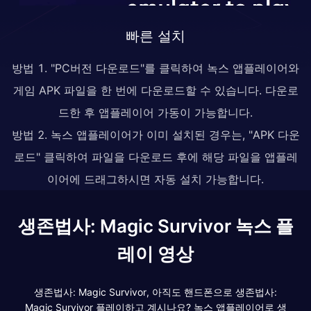
빠른 설치
방법 1. "PC버전 다운로드"를 클릭하여 녹스 앱플레이어와
게임 APK 파일을 한 번에 다운로드할 수 있습니다. 다운로
드한 후 앱플레이어 가동이 가능합니다.
방법 2. 녹스 앱플레이어가 이미 설치된 경우는, "APK 다운
로드" 클릭하여 파일을 다운로드 후에 해당 파일을 앱플레
이어에 드래그하시면 자동 설치 가능합니다.
생존법사: Magic Survivor 녹스 플
레이 영상
생존법사: Magic Survivor, 아직도 핸드폰으로 생존법사:
Magic Survivor 플레이하고 계시나요? 녹스 앱플레이어로 생