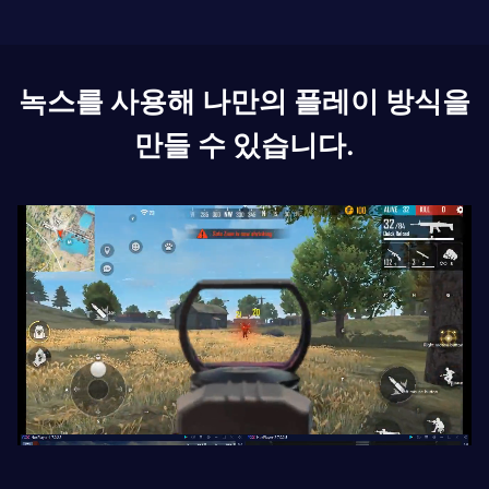
녹스를 사용해 나만의 플레이 방식을
만들 수 있습니다.