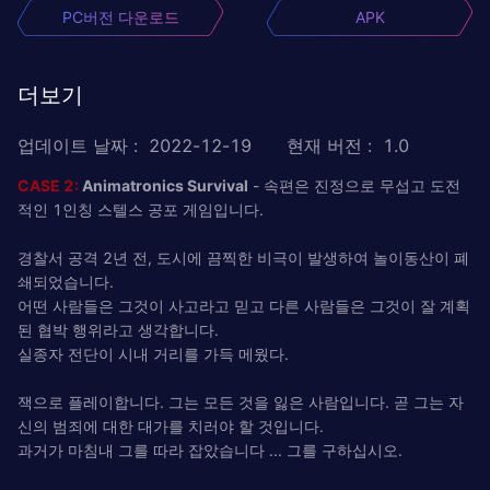
PC버전 다운로드
APK
더보기
업데이트 날짜
:
2022-12-19
현재 버전
:
1.0
CASE 2:
Animatronics Survival
- 속편은 진정으로 무섭고 도전
적인 1인칭 스텔스 공포 게임입니다.
경찰서 공격 2년 전, 도시에 끔찍한 비극이 발생하여 놀이동산이 폐
쇄되었습니다.
어떤 사람들은 그것이 사고라고 믿고 다른 사람들은 그것이 잘 계획
된 협박 행위라고 생각합니다.
실종자 전단이 시내 거리를 가득 메웠다.
잭으로 플레이합니다. 그는 모든 것을 잃은 사람입니다. 곧 그는 자
신의 범죄에 대한 대가를 치러야 할 것입니다.
과거가 마침내 그를 따라 잡았습니다 ... 그를 구하십시오.