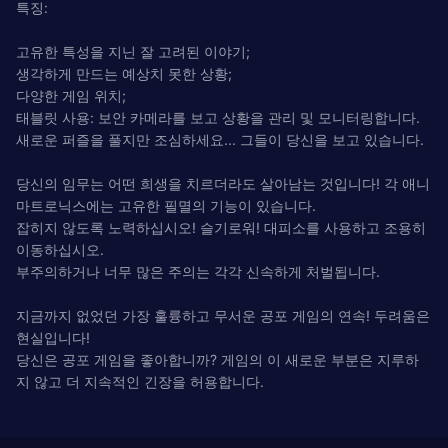
특징:
고유한 특성을 지닌 잘 고려된 이야기;
생각하게 만드는 예상치 못한 상황;
다양한 게임 위치;
태블릿 사용: 보안 카메라를 보고 상황을 관리 및 모니터링합니다.
새로운 퍼즐을 풀지만 조심하세요... 그들이 당신을 보고 있습니다.
당신의 임무는 어떤 희생을 치르더라도 살아남는 것입니다! 각 애니
마트로닉스에는 고유한 필멸의 기능이 있습니다.
잡히지 않도록 노력하십시오! 슬기로워! 대피소를 사용하고 조용히
이동하십시오.
부주의하거나 너무 많은 주의는 각각 신속하게 처벌됩니다.
지금까지 없었던 가장 훌륭하고 무서운 공포 게임의 연속! 두려움은
현실입니다!
당신은 공포 게임을 좋아합니까? 게임의 이 새로운 부분은 지루하
지 않고 더 지속적인 긴장을 허용합니다.