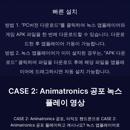
빠른 설치
방법 1. "PC버전 다운로드"를 클릭하여 녹스 앱플레이어와
게임 APK 파일을 한 번에 다운로드할 수 있습니다. 다운로
드한 후 앱플레이어 가동이 가능합니다.
방법 2. 녹스 앱플레이어가 이미 설치된 경우는, "APK 다운
로드" 클릭하여 파일을 다운로드 후에 해당 파일을 앱플레
이어에 드래그하시면 자동 설치 가능합니다.
CASE 2: Animatronics 공포 녹스
플레이 영상
CASE 2: Animatronics 공포, 아직도 핸드폰으로 CASE 2:
Animatronics 공포 플레이하고 계시나요? 녹스 앱플레이어로