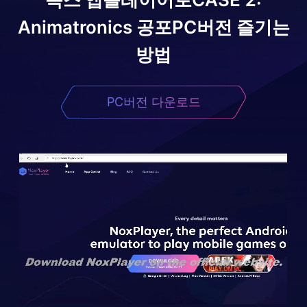
Animatronics 공포
PC버전 즐기는
방법
PC버전 다운로드