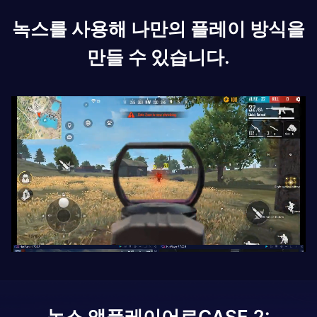
녹스를 사용해 나만의 플레이 방식을
만들 수 있습니다.
녹스 앱플레이어로
CASE 2: