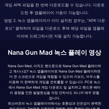
게임 APK 파일을 한 번에 다운로드할 수 있습니다. 다운로
드한 후 앱플레이어 가동이 가능합니다.
방법 2. 녹스 앱플레이어가 이미 설치된 경우는, "APK 다운
로드" 클릭하여 파일을 다운로드 후에 해당 파일을 앱플레
이어에 드래그하시면 자동 설치 가능합니다.
Nana Gun Mad 녹스 플레이 영상
Nana Gun Mad, 아직도 핸드폰으로 Nana Gun Mad 플레이하
고 계시나요? 녹스 앱플레이어로 Nana Gun Mad 플레이하면
더 큰 스크린으로 게임을 체험할 수 있으며 키보드, 마우스를
이용해 더 완벽하게 게임을 컨트롤할 수 있습니다. PC로 녹스
에서 Nana Gun Mad 게임 다운로드 및 설치하고 핸드폰 배터
리 용량을 인한 발열현상을 걱정 안하셔도 되니까 매우 편할
겁니다.
최신버전의 녹스 앱플레이어에서는 호환성과 안전성이 완벽한
안드로이드 7버전을 지원되며 완벽한 게임 플레이 만나게 될