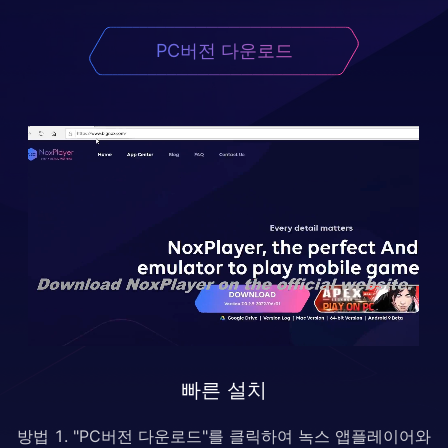
PC버전 다운로드
빠른 설치
방법 1. "PC버전 다운로드"를 클릭하여 녹스 앱플레이어와