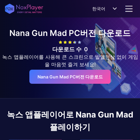
한국어
Nana Gun Mad
PC버전 다운로드
다운로드 수
0
녹스 앱플레이어를 사용해 큰 스크린으로 발열현상 없이 게임
을 마음껏 즐겨 보세요!
Nana Gun Mad PC버전 다운로드
녹스 앱플레이어로
Nana Gun Mad
플레이하기