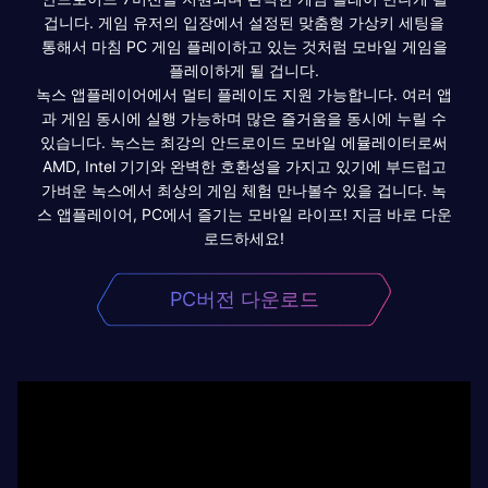
겁니다. 게임 유저의 입장에서 설정된 맞춤형 가상키 세팅을
통해서 마침 PC 게임 플레이하고 있는 것처럼 모바일 게임을
플레이하게 될 겁니다.
녹스 앱플레이어에서 멀티 플레이도 지원 가능합니다. 여러 앱
과 게임 동시에 실행 가능하며 많은 즐거움을 동시에 누릴 수
있습니다. 녹스는 최강의 안드로이드 모바일 에뮬레이터로써
AMD, Intel 기기와 완벽한 호환성을 가지고 있기에 부드럽고
가벼운 녹스에서 최상의 게임 체험 만나볼수 있을 겁니다. 녹
스 앱플레이어, PC에서 즐기는 모바일 라이프! 지금 바로 다운
로드하세요!
PC버전 다운로드