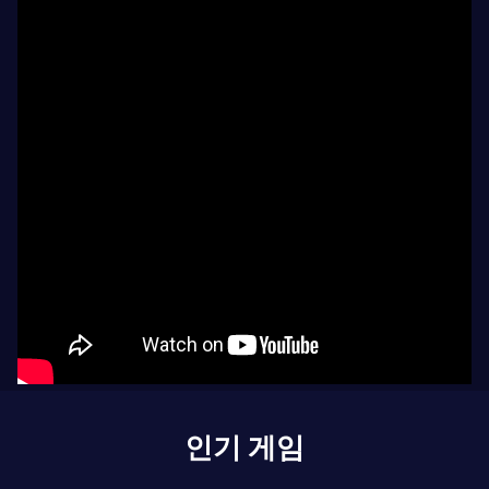
인기 게임