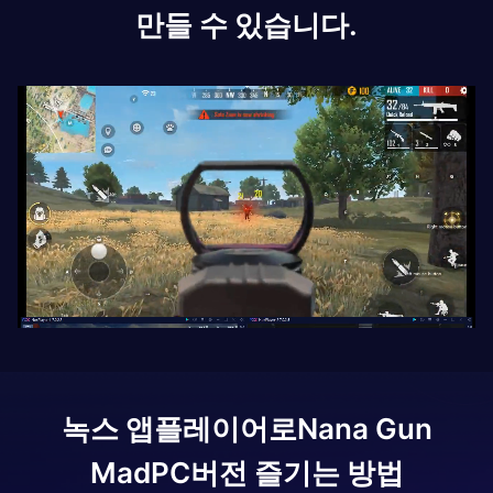
만들 수 있습니다.
녹스 앱플레이어로
Nana Gun
Mad
PC버전 즐기는 방법