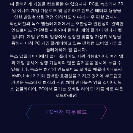
더 완벽하게 게임을 컨트롤할 수 있습니다. PC로 녹스에서 30
일 어나더 게임 다운로드 및 설치하고 핸드폰 배터리 용량을
인한 발열현상을 걱정 안하셔도 되니까 매우 편할 겁니다.
최신버전의 녹스 앱플레이어에서는 호환성과 안전성이 완벽한
안드로이드 7버전을 지원되며 완벽한 게임 플레이 만나게 될
겁니다. 게임 유저의 입장에서 설정된 맞춤형 가상키 세팅을
통해서 마침 PC 게임 플레이하고 있는 것처럼 모바일 게임을
플레이하게 될 겁니다.
녹스 앱플레이어에서 멀티 플레이도 지원 가능합니다. 여러 앱
과 게임 동시에 실행 가능하며 많은 즐거움을 동시에 누릴 수
있습니다. 녹스는 최강의 안드로이드 모바일 에뮬레이터로써
AMD, Intel 기기와 완벽한 호환성을 가지고 있기에 부드럽고
가벼운 녹스에서 최상의 게임 체험 만나볼수 있을 겁니다. 녹
스 앱플레이어, PC에서 즐기는 모바일 라이프! 지금 바로 다운
로드하세요!
PC버전 다운로드