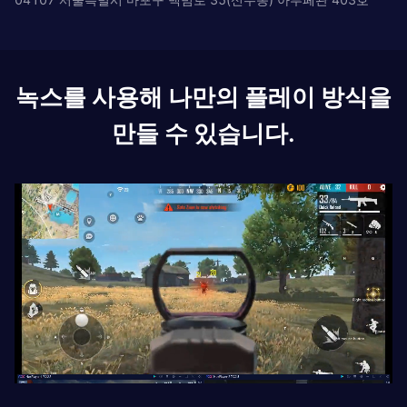
녹스를 사용해 나만의 플레이 방식을
만들 수 있습니다.