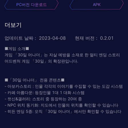
PC버전 다운로드
APK
더보기
업데이트 날짜
:
2023-04-08
현재 버전
:
0.2.01
■게임 소개■
게임 「30일 어나더」는 자살 예방을 소재로 한 멀티 엔딩 스토리
어드벤처 게임 「30일」의 확장판입니다.
■「30일 어나더」 전용 콘텐츠■
- 아보카스토리 : 인물 각각의 이야기를 수집할 수 있는 도감 시스템
- 카페 아름다운: 등장인물 1대 1 대화 시스템
- 컷신&갤러리: 스토리 중 등장하는 20여 종
- NPC 위치 동기화: 지도에서 인물의 위치를 확인할 수 있습니다
- 히든 엔딩 5종: 오직 「30일 어나더」에서만 확인할 수 있습니다