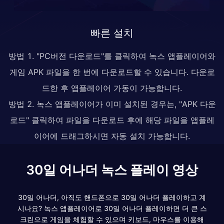
빠른 설치
방법 1. "PC버전 다운로드"를 클릭하여 녹스 앱플레이어와
게임 APK 파일을 한 번에 다운로드할 수 있습니다. 다운로
드한 후 앱플레이어 가동이 가능합니다.
방법 2. 녹스 앱플레이어가 이미 설치된 경우는, "APK 다운
로드" 클릭하여 파일을 다운로드 후에 해당 파일을 앱플레
이어에 드래그하시면 자동 설치 가능합니다.
30일 어나더 녹스 플레이 영상
30일 어나더, 아직도 핸드폰으로 30일 어나더 플레이하고 계
시나요? 녹스 앱플레이어로 30일 어나더 플레이하면 더 큰 스
크린으로 게임을 체험할 수 있으며 키보드, 마우스를 이용해