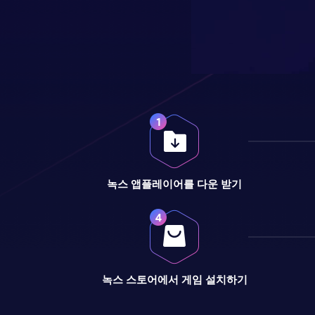
녹스 앱플레이어를 다운 받기
녹스 스토어에서 게임 설치하기