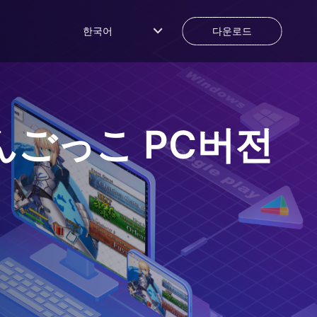
한국어
다운로드
んごっこ
PC버전