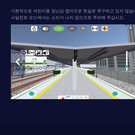
기본적으로 어린이용 장난감 앱이므로 현실은 추구하고 있지 않습
사일런트 모드에서는 소리가 나지 않으므로 주의해 주십시오.