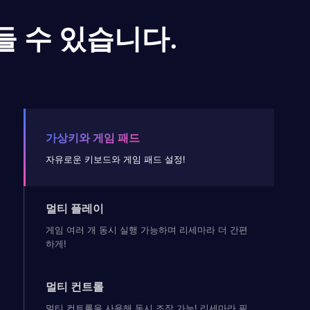
들 수 있습니다.
가상키와 게임 패드
자유로운 키보드와 게임 패드 설정!
멀티 플레이
게임 여러 개 동시 실행 가능하며 리세마라 더 간편
하게!
멀티 컨트롤
멀티 컨트롤을 사용해 동시 조작 가능! 리세마라 필