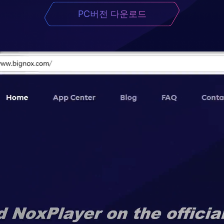
PC버전 다운로드