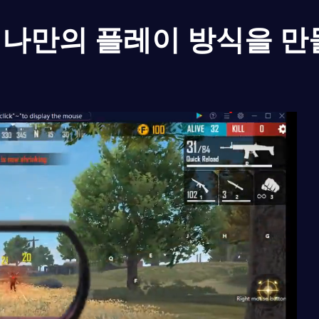
나만의 플레이 방식을 만