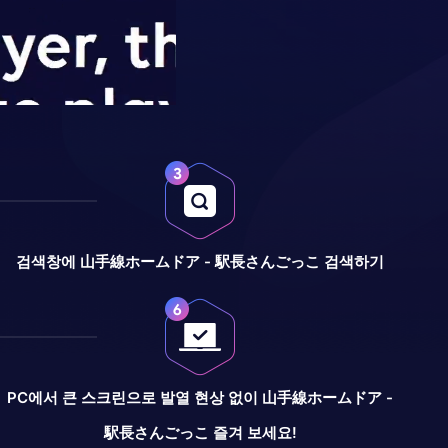
검색창에 山手線ホームドア - 駅長さんごっこ 검색하기
PC에서 큰 스크린으로 발열 현상 없이 山手線ホームドア -
駅長さんごっこ 즐겨 보세요!