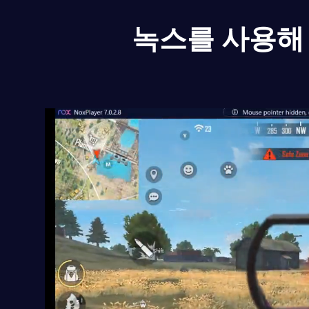
녹스를 사용해 