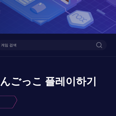
さんごっこ
플레이하기