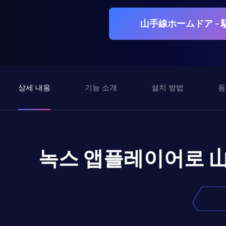
山手線ホームドア - 
상세 내용
기능 소개
설치 방법
동
녹스 앱플레이어로