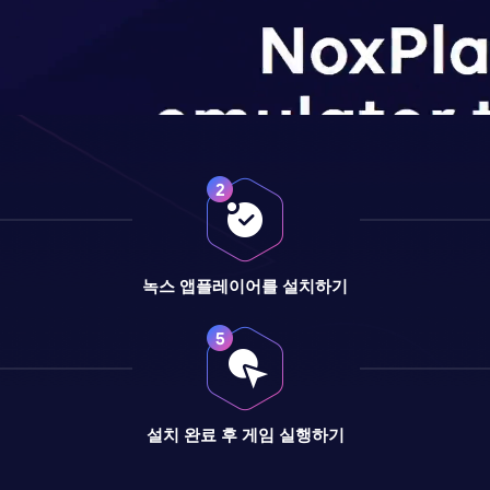
녹스 앱플레이어를 설치하기
설치 완료 후 게임 실행하기