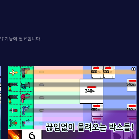
드)’기능에 필요합니다.