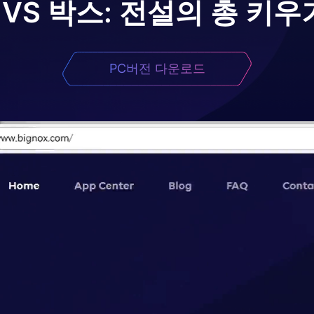
 VS 박스: 전설의 총 키우
PC버전 다운로드