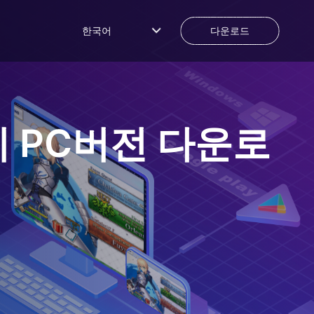
한국어
다운로드
기
PC버전 다운로