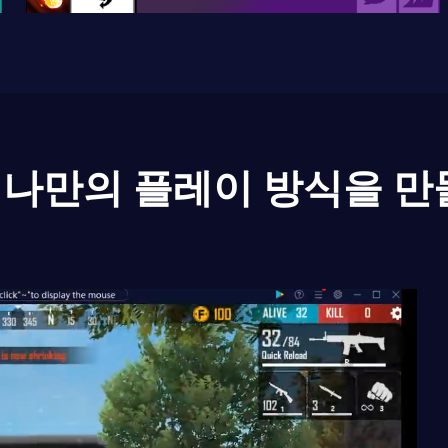
나만의 플레이 방식을 만