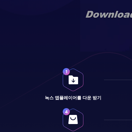
녹스 앱플레이어를 다운 받기