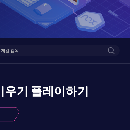
 키우기
플레이하기