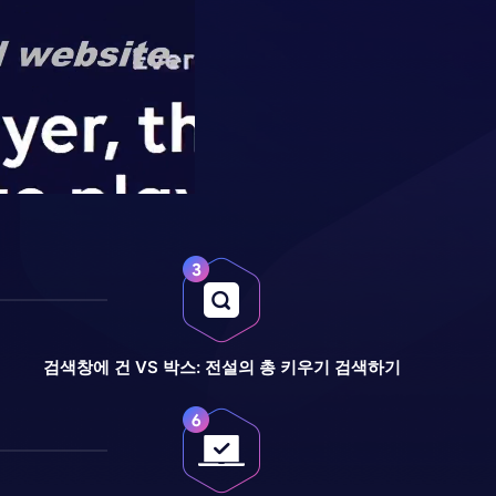
검색창에 건 VS 박스: 전설의 총 키우기 검색하기