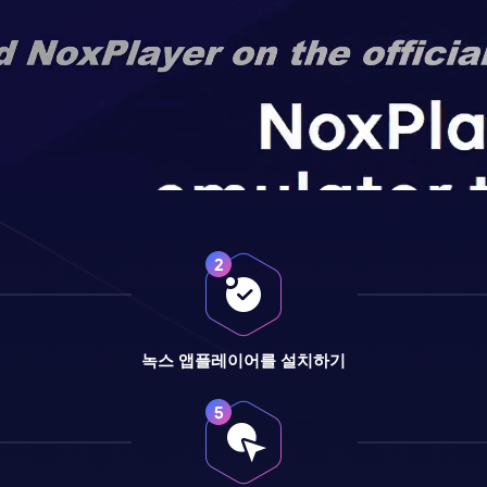
녹스 앱플레이어를 설치하기