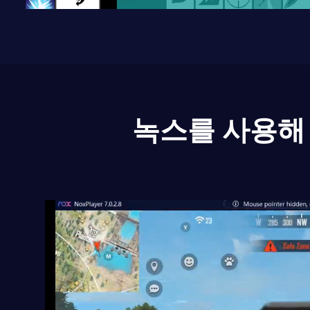
녹스를 사용해 