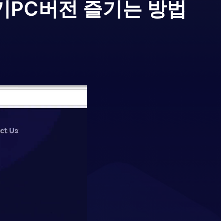
기
PC버전 즐기는 방법