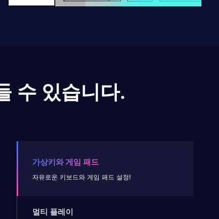
들 수 있습니다.
가상키와 게임 패드
자유로운 키보드와 게임 패드 설정!
멀티 플레이