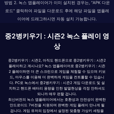
방법 2. 녹스 앱플레이어가 이미 설치된 경우는, "APK 다운
로드" 클릭하여 파일을 다운로드 후에 해당 파일을 앱플레
이어에 드래그하시면 자동 설치 가능합니다.
중2병키우기 : 시즌2 녹스 플레이 영
상
중2병키우기 : 시즌2, 아직도 핸드폰으로 중2병키우기 : 시즌2
플레이하고 계시나요? 녹스 앱플레이어로 중2병키우기 : 시즌
2 플레이하면 더 큰 스크린으로 게임을 체험할 수 있으며 키보
드, 마우스를 이용해 더 완벽하게 게임을 컨트롤할 수 있습니
다. PC로 녹스에서 중2병키우기 : 시즌2 게임 다운로드 및 설
치하고 핸드폰 배터리 용량을 인한 발열현상을 걱정 안하셔도
되니까 매우 편할 겁니다.
최신버전의 녹스 앱플레이어에서는 호환성과 안전성이 완벽한
안드로이드 7버전을 지원되며 완벽한 게임 플레이 만나게 될
겁니다. 게임 유저의 입장에서 설정된 맞춤형 가상키 세팅을