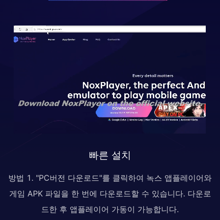
빠른 설치
방법 1. "PC버전 다운로드"를 클릭하여 녹스 앱플레이어와
게임 APK 파일을 한 번에 다운로드할 수 있습니다. 다운로
드한 후 앱플레이어 가동이 가능합니다.