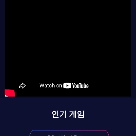
인기 게임