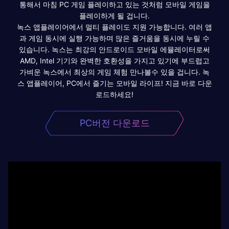
통해서 마침 PC 게임 플레이하고 있는 것처럼 모바일 게임을
플레이하게 될 겁니다.
녹스 앱플레이어에서 멀티 플레이도 지원 가능합니다. 여러 앱
과 게임 동시에 실행 가능하며 많은 즐거움을 동시에 누릴 수
있습니다. 녹스는 최강의 안드로이드 모바일 에뮬레이터로써
AMD, Intel 기기와 완벽한 호환성을 가지고 있기에 부드럽고
가벼운 녹스에서 최상의 게임 체험 만나볼수 있을 겁니다. 녹
스 앱플레이어, PC에서 즐기는 모바일 라이프! 지금 바로 다운
로드하세요!
PC버전 다운로드