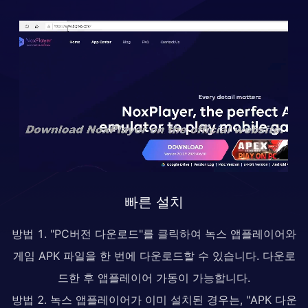
빠른 설치
방법 1. "PC버전 다운로드"를 클릭하여 녹스 앱플레이어와
게임 APK 파일을 한 번에 다운로드할 수 있습니다. 다운로
드한 후 앱플레이어 가동이 가능합니다.
방법 2. 녹스 앱플레이어가 이미 설치된 경우는, "APK 다운