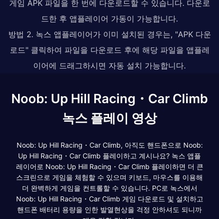
게임 APK 파일을 한 번에 다운로드할 수 있습니다. 다운로
드한 후 앱플레이어 가동이 가능합니다.
방법 2. 녹스 앱플레이어가 이미 설치된 경우는, "APK 다운
로드" 클릭하여 파일을 다운로드 후에 해당 파일을 앱플레
이어에 드래그하시면 자동 설치 가능합니다.
Noob: Up Hill Racing・Car Climb
녹스 플레이 영상
Noob: Up Hill Racing・Car Climb, 아직도 핸드폰으로 Noob:
Up Hill Racing・Car Climb 플레이하고 계시나요? 녹스 앱플
레이어로 Noob: Up Hill Racing・Car Climb 플레이하면 더 큰
스크린으로 게임을 체험할 수 있으며 키보드, 마우스를 이용해
더 완벽하게 게임을 컨트롤할 수 있습니다. PC로 녹스에서
Noob: Up Hill Racing・Car Climb 게임 다운로드 및 설치하고
핸드폰 배터리 용량을 인한 발열현상을 걱정 안하셔도 되니까