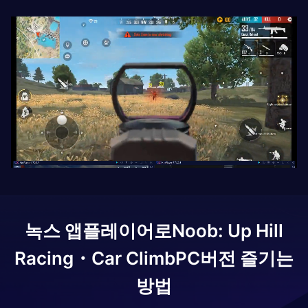
녹스 앱플레이어로
Noob: Up Hill
Racing・Car Climb
PC버전 즐기는
방법