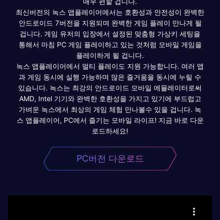
매우 편할 겁니다.
최신버전의 녹스 앱플레이어에서는 호환성과 안전성이 완벽한
안드로이드 7버전을 지원되며 완벽한 게임 플레이 만나게 될
겁니다. 게임 유저의 입장에서 설정된 맞춤형 가상키 세팅을
통해서 마침 PC 게임 플레이하고 있는 것처럼 모바일 게임을
플레이하게 될 겁니다.
녹스 앱플레이어에서 멀티 플레이도 지원 가능합니다. 여러 앱
과 게임 동시에 실행 가능하며 많은 즐거움을 동시에 누릴 수
있습니다. 녹스는 최강의 안드로이드 모바일 에뮬레이터로써
AMD, Intel 기기와 완벽한 호환성을 가지고 있기에 부드럽고
가벼운 녹스에서 최상의 게임 체험 만나볼수 있을 겁니다. 녹
스 앱플레이어, PC에서 즐기는 모바일 라이프! 지금 바로 다운
로드하세요!
PC버전 다운로드