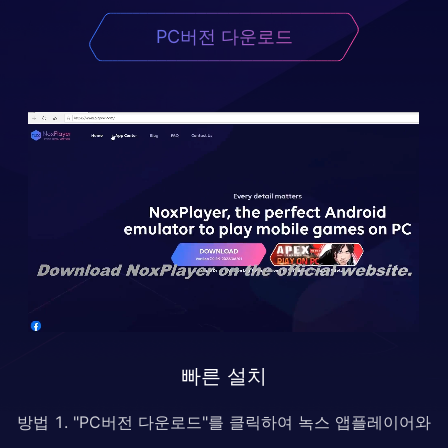
PC버전 다운로드
빠른 설치
방법 1. "PC버전 다운로드"를 클릭하여 녹스 앱플레이어와