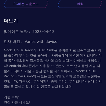
PC버전 다운로드
APK
더보기
업데이트 날짜
:
2023-04-12
현재 버전
:
Varies with device
Noob: Up Hill Racing - Car Climb은 좀비를 차로 질주하고 손가락
을 끝까지 부수는 것을 좋아하는 사람들에게 완벽한 게임입니다. 며
칠 동안 계속해서 즐거움을 선사할 스릴 넘치는 아케이드 게임입니
다! Android 휴대폰에서 사용할 수 있는 이 무료 언덕 등반 게임 시
뮬레이터에서 기술과 운전 능력을 테스트하세요. Noob: Up Hill
Racing - Car Climb의 목표는 도전적인 언덕과 오솔길을 운전하는
것입니다. 자동차는 무적이지만 좀비 무리는 무적입니다. 최대 수의
좀비를 죽이고 최대 수의 건물을 파괴하십시오!
기능 목록:
멋진 차를 사세요!