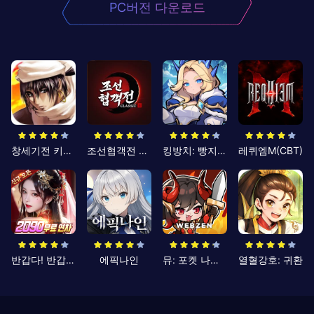
PC버전 다운로드
창세기전 키우기
조선협객전 클래식
킹방치: 빵지의 제왕
레퀴엠M(CBT)
반갑다! 반갑삼국지
에픽나인
뮤: 포켓 나이츠
열혈강호: 귀환