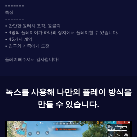
=======
특징
=======
• 간단한 원터치 조작, 원클릭
• 4명의 플레이어가 하나의 장치에서 플레이할 수 있습니다.
• 45가지 게임
• 친구와 가족에게 도전
플레이해주셔서 감사합니다!
녹스를 사용해 나만의 플레이 방식을
만들 수 있습니다.