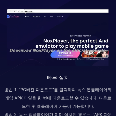
빠른 설치
방법 1. "PC버전 다운로드"를 클릭하여 녹스 앱플레이어와
게임 APK 파일을 한 번에 다운로드할 수 있습니다. 다운로
드한 후 앱플레이어 가동이 가능합니다.
방법 2. 녹스 앱플레이어가 이미 설치된 경우는, "APK 다운