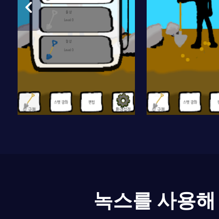
녹스를 사용해 