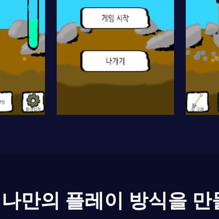
나만의 플레이 방식을 만