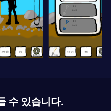
들 수 있습니다.