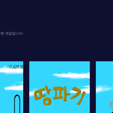
단한 게임입니다.