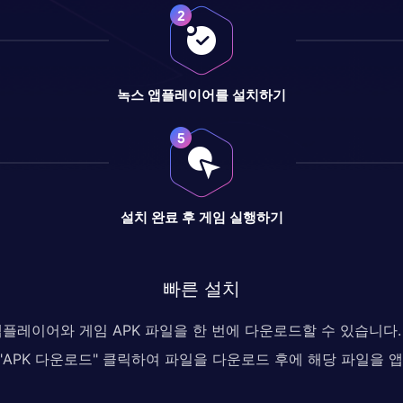
녹스 앱플레이어를 설치하기
설치 완료 후 게임 실행하기
빠른 설치
 앱플레이어와 게임 APK 파일을 한 번에 다운로드할 수 있습니
, "APK 다운로드" 클릭하여 파일을 다운로드 후에 해당 파일을