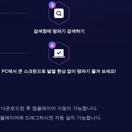
검색창에 땅파기 검색하기
PC에서 큰 스크린으로 발열 현상 없이 땅파기 즐겨 보세요!
다. 다운로드한 후 앱플레이어 가동이 가능합니다.
 앱플레이어에 드래그하시면 자동 설치 가능합니다.