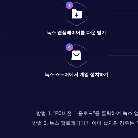
녹스 앱플레이어를 다운 받기
녹스 스토어에서 게임 설치하기
방법 1. "PC버전 다운로드"를 클릭하여 녹스
방법 2. 녹스 앱플레이어가 이미 설치된 경우는