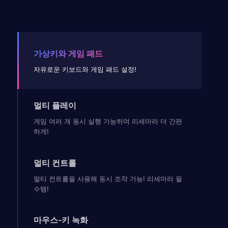
가상키와 게임 패드
자유로운 키보드와 게임 패드 설정!
멀티 플레이
게임 여러 개 동시 실행 가능하며 리세마라 더 간편
하게!
멀티 컨트롤
멀티 컨트롤을 사용해 동시 조작 가능! 리세마라 필
수템!
마우스-키 녹화