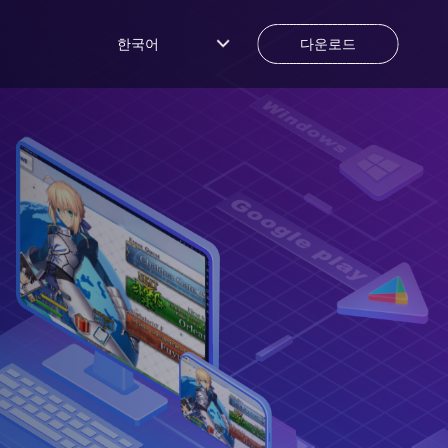
한국어
다운로드