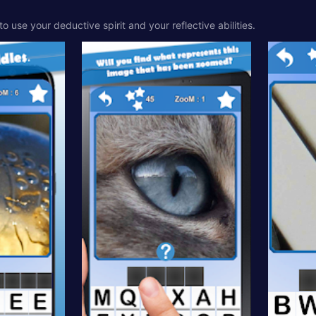
 use your deductive spirit and your reflective abilities.