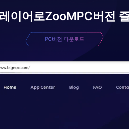
플레이어로
ZooM
PC버전 
PC버전 다운로드