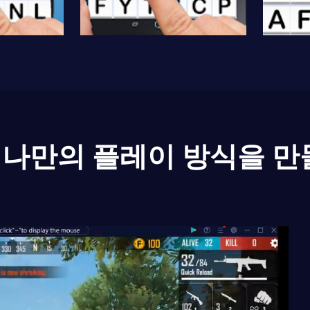
나만의 플레이 방식을 만