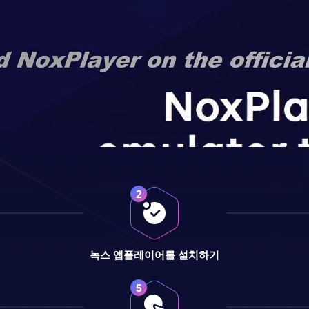
녹스 앱플레이어를 설치하기