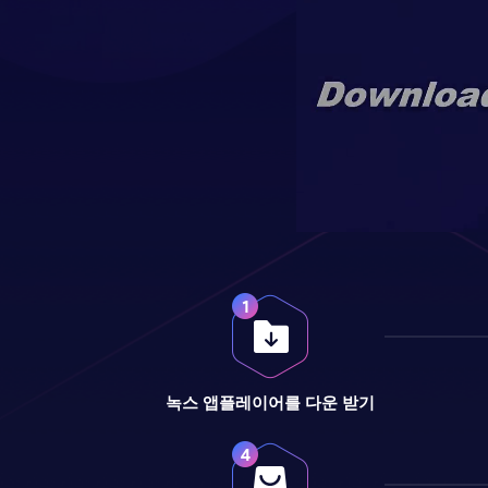
녹스 앱플레이어를 다운 받기