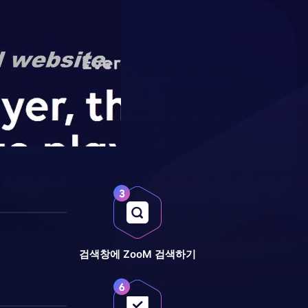
검색창에 ZooM 검색하기