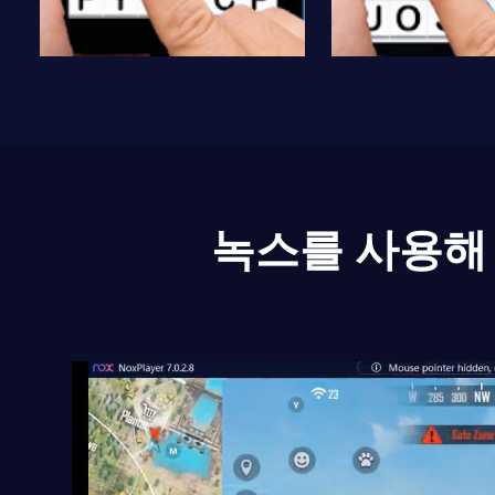
녹스를 사용해 