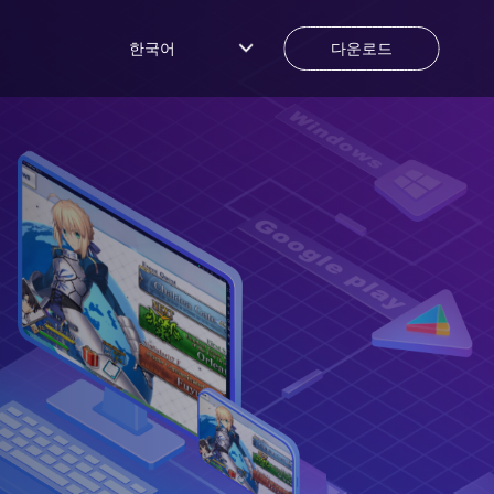
한국어
다운로드