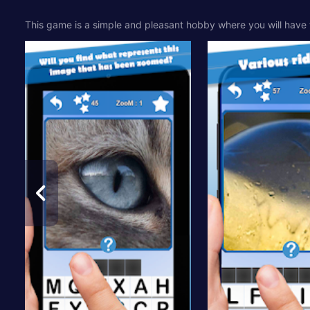
This game is a simple and pleasant hobby where you will have to