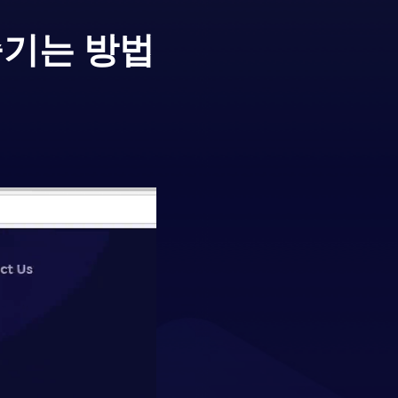
즐기는 방법