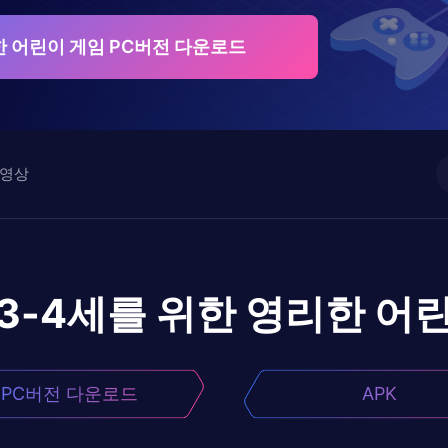
한 어린이 게임 PC버전 다운로드
영상
3-4세를 위한 영리한 어
PC버전 다운로드
APK