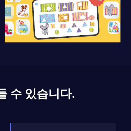
들 수 있습니다.