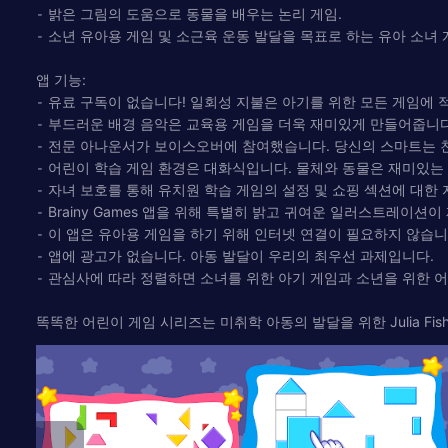
⁃ 밝은 그림의 도움으로 동물을 배우는 논리 게임.
⁃ 소년 유아용 게임 및 소근육 운동 발달을 목표로 하는 유아 소녀 
앱 기능:
⁃ 유료 구독이 없습니다! 일회성 지불은 아기를 위한 모든 게임에 
⁃ 부드러운 배경 음악은 교육용 게임을 더욱 재미있게 만들어줍니다
⁃ 전문 아나운서가 보이스오버에 참여했습니다. 당신의 스마트는 
⁃ 어린이 학습 게임 환경은 대화식입니다. 물체와 동물은 재미있는 
⁃ 자녀 보호를 통해 유치원 학습 게임의 설정 및 쇼핑 섹션에 대한
⁃ Brainy Games 앱을 위해 특별히 밝고 귀여운 일러스트레이션
⁃ 이 앱은 유아용 게임을 하기 위해 인터넷 연결이 필요하지 않습니
⁃ 앱에 광고가 없습니다. 아동 발달이 우리의 최우선 과제입니다.
⁃ 관심사에 따라 정렬하면 소녀를 위한 아기 게임과 소년을 위한 
똑똑한 어린이 게임 시리즈는 미취학 아동의 발달을 위한 Julia F