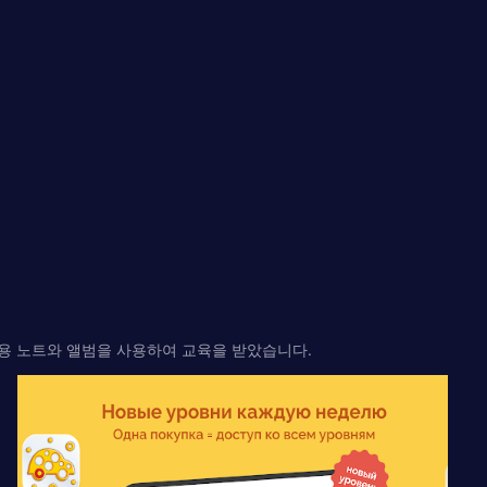
 교육용 노트와 앨범을 사용하여 교육을 받았습니다.