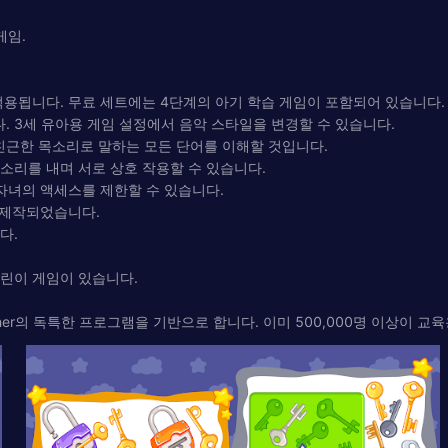
게임.
적용됩니다. 무료 세트에는 4단계의 아기 학습 게임이 포함되어 있습니다.
. 3세 유아용 게임 설정에서 음악 스타일을 변경할 수 있습니다.
친근한 목소리로 말하는 모든 단어를 이해할 것입니다.
소리를 내며 서로 상호 작용할 수 있습니다.
 자녀의 액세스를 제한할 수 있습니다.
이 제작되었습니다.
다.
어린이 게임이 있습니다.
isher의 독특한 프로그램을 기반으로 합니다. 이미 500,000명 이상이