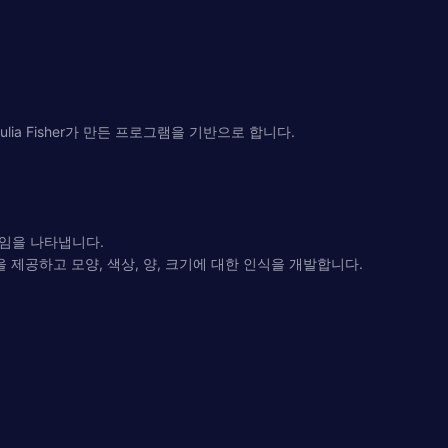
ia Fisher가 만든 프로그램을 기반으로 합니다.
게임을 나타냅니다.
제공하고 모양, 색상, 양, 크기에 대한 인식을 개발합니다.