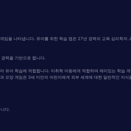
 게임을 나타냅니다. 유아를 위한 학습 앱은 27년 경력의 교육 심리학자 Jul
년 경력을 기반으로 합니다.
있어 유아 학습에 적합합니다. 미취학 아동에게 적합하며 재미있는 학습 
과 모양 게임은 3세 미만의 어린이에게 외부 세계에 대한 일반적인 지식을 
니다.