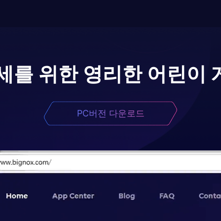
4세를 위한 영리한 어린이 
PC버전 다운로드