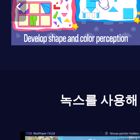
녹스를 사용해 