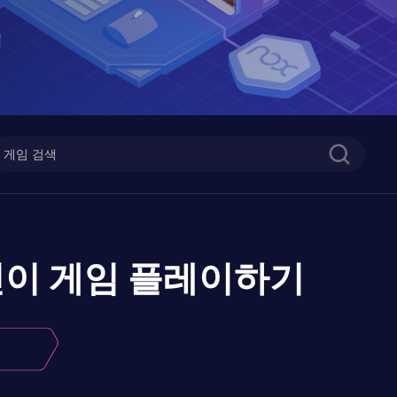
린이 게임
플레이하기