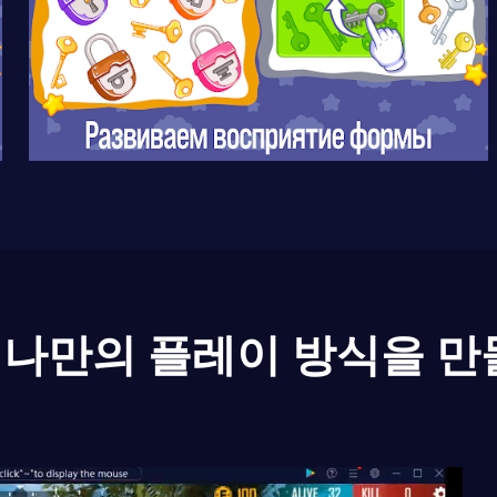
나만의 플레이 방식을 만