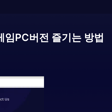
게임
PC버전 즐기는 방법