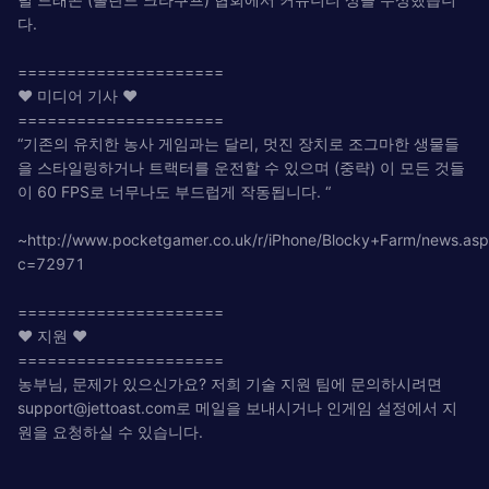
다.
=====================
❤ 미디어 기사 ❤
=====================
“기존의 유치한 농사 게임과는 달리, 멋진 장치로 조그마한 생물들
을 스타일링하거나 트랙터를 운전할 수 있으며 (중략) 이 모든 것들
이 60 FPS로 너무나도 부드럽게 작동됩니다. “
~http://www.pocketgamer.co.uk/r/iPhone/Blocky+Farm/news.asp
c=72971
=====================
❤ 지원 ❤
=====================
농부님, 문제가 있으신가요? 저희 기술 지원 팀에 문의하시려면
support@jettoast.com
로 메일을 보내시거나 인게임 설정에서 지
원을 요청하실 수 있습니다.