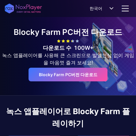
한국어
Blocky Farm
PC버전 다운로드
다운로드 수
100W+
녹스 앱플레이어를 사용해 큰 스크린으로 발열현상 없이 게임
을 마음껏 즐겨 보세요!
Blocky Farm PC버전 다운로드
녹스 앱플레이어로
Blocky Farm
플
레이하기