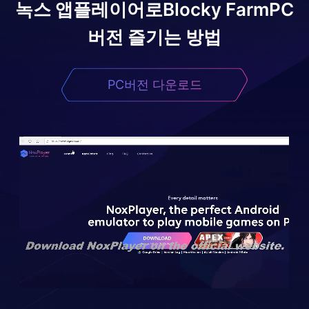
녹스 앱플레이어로
Blocky Farm
PC
버전 즐기는 방법
PC버전 다운로드