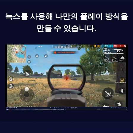
녹스를 사용해 나만의 플레이 방식을
만들 수 있습니다.