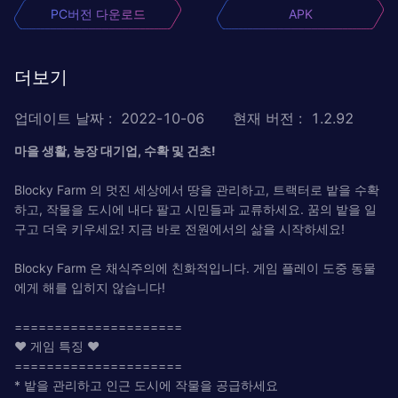
PC버전 다운로드
APK
더보기
업데이트 날짜
:
2022-10-06
현재 버전
:
1.2.92
마을 생활, 농장 대기업, 수확 및 건초!
Blocky Farm 의 멋진 세상에서 땅을 관리하고, 트랙터로 밭을 수확
하고, 작물을 도시에 내다 팔고 시민들과 교류하세요. 꿈의 밭을 일
구고 더욱 키우세요! 지금 바로 전원에서의 삶을 시작하세요!
Blocky Farm 은 채식주의에 친화적입니다. 게임 플레이 도중 동물
에게 해를 입히지 않습니다!
=====================
❤ 게임 특징 ❤
=====================
* 밭을 관리하고 인근 도시에 작물을 공급하세요