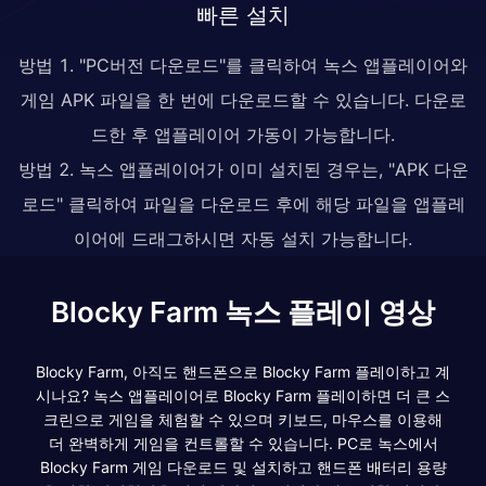
빠른 설치
방법 1. "PC버전 다운로드"를 클릭하여 녹스 앱플레이어와
게임 APK 파일을 한 번에 다운로드할 수 있습니다. 다운로
드한 후 앱플레이어 가동이 가능합니다.
방법 2. 녹스 앱플레이어가 이미 설치된 경우는, "APK 다운
로드" 클릭하여 파일을 다운로드 후에 해당 파일을 앱플레
이어에 드래그하시면 자동 설치 가능합니다.
Blocky Farm 녹스 플레이 영상
Blocky Farm, 아직도 핸드폰으로 Blocky Farm 플레이하고 계
시나요? 녹스 앱플레이어로 Blocky Farm 플레이하면 더 큰 스
크린으로 게임을 체험할 수 있으며 키보드, 마우스를 이용해
더 완벽하게 게임을 컨트롤할 수 있습니다. PC로 녹스에서
Blocky Farm 게임 다운로드 및 설치하고 핸드폰 배터리 용량