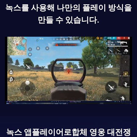
녹스를 사용해 나만의 플레이 방식을
만들 수 있습니다.
녹스 앱플레이어로
합체 영웅 대전쟁