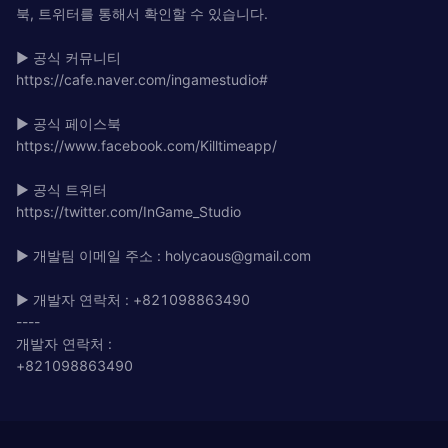
북, 트위터를 통해서 확인할 수 있습니다.
▶ 공식 커뮤니티
https://cafe.naver.com/ingamestudio#
▶ 공식 페이스북
https://www.facebook.com/Killtimeapp/
▶ 공식 트위터
https://twitter.com/InGame_Studio
▶ 개발팀 이메일 주소 :
holycaous@gmail.com
▶ 개발자 연락처 : +821098863490
----
개발자 연락처 :
+821098863490