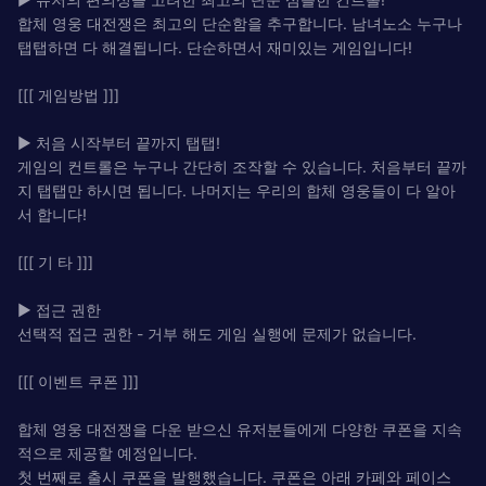
합체 영웅 대전쟁은 최고의 단순함을 추구합니다. 남녀노소 누구나
탭탭하면 다 해결됩니다. 단순하면서 재미있는 게임입니다!
[[[ 게임방법 ]]]
▶ 처음 시작부터 끝까지 탭탭!
게임의 컨트롤은 누구나 간단히 조작할 수 있습니다. 처음부터 끝까
지 탭탭만 하시면 됩니다. 나머지는 우리의 합체 영웅들이 다 알아
서 합니다!
[[[ 기 타 ]]]
▶ 접근 권한
선택적 접근 권한 - 거부 해도 게임 실행에 문제가 없습니다.
[[[ 이벤트 쿠폰 ]]]
합체 영웅 대전쟁을 다운 받으신 유저분들에게 다양한 쿠폰을 지속
적으로 제공할 예정입니다.
첫 번째로 출시 쿠폰을 발행했습니다. 쿠폰은 아래 카페와 페이스