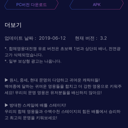
PC버전 다운로드
APK
더보기
업데이트 날짜
:
2019-06-12
현재 버전
:
3.2
*. 합체영웅대전쟁 유료 버전은 초보팩 1번과 상단의 배너, 전면광
고가 삭제되었습니다.
*. 일부 보상형 광고는 나옵니다.
▶ 원시, 중세, 현대 문명의 다양하고 귀여운 캐릭터들!
백여종에 달하는 귀여운 영웅들을 합치고 더 강한 영웅으로 키워주
세요! 우리의 문명 영웅은 유저분들을 배신하지 않아요!
▶ 방대한 스케일에 배틀 스테이지!
우리의 합체 영웅들과 수백수천 스테이지의 힘든 배틀에서 승리하
고 최고의 문명을 키워보세요!