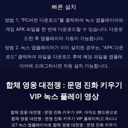
빠른 설치
방법 1. "PC버전 다운로드"를 클릭하여 녹스 앱플레이어와
게임 APK 파일을 한 번에 다운로드할 수 있습니다. 다운로
드한 후 앱플레이어 가동이 가능합니다.
방법 2. 녹스 앱플레이어가 이미 설치된 경우는, "APK 다운
로드" 클릭하여 파일을 다운로드 후에 해당 파일을 앱플레
이어에 드래그하시면 자동 설치 가능합니다.
합체 영웅 대전쟁 : 문명 진화 키우기
VIP 녹스 플레이 영상
합체 영웅 대전쟁 : 문명 진화 키우기 VIP, 아직도 핸드폰으로
합체 영웅 대전쟁 : 문명 진화 키우기 VIP 플레이하고 계시나
요? 녹스 앱플레이어로 합체 영웅 대전쟁 : 문명 진화 키우기