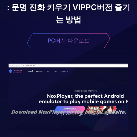
: 문명 진화 키우기 VIP
PC버전 즐기
는 방법
PC버전 다운로드