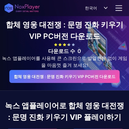
한국어
합체 영웅 대전쟁 : 문명 진화 키우기
VIP
PC버전 다운로드
다운로드 수
0
녹스 앱플레이어를 사용해 큰 스크린으로 발열현상 없이 게임
을 마음껏 즐겨 보세요!
합체 영웅 대전쟁 : 문명 진화 키우기 VIP PC버전 다운로드
녹스 앱플레이어로
합체 영웅 대전쟁
: 문명 진화 키우기 VIP
플레이하기