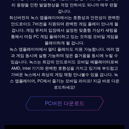
리 용량을 인한 발열현상을 걱정 안하셔도 되니까 매우 편할
겁니다.
최신버전의 녹스 앱플레이어에서는 호환성과 안전성이 완벽한
안드로이드 7버전을 지원되며 완벽한 게임 플레이 만나게 될
겁니다. 게임 유저의 입장에서 설정된 맞춤형 가상키 세팅을
통해서 마침 PC 게임 플레이하고 있는 것처럼 모바일 게임을
플레이하게 될 겁니다.
녹스 앱플레이어에서 멀티 플레이도 지원 가능합니다. 여러 앱
과 게임 동시에 실행 가능하며 많은 즐거움을 동시에 누릴 수
있습니다. 녹스는 최강의 안드로이드 모바일 에뮬레이터로써
AMD, Intel 기기와 완벽한 호환성을 가지고 있기에 부드럽고
가벼운 녹스에서 최상의 게임 체험 만나볼수 있을 겁니다. 녹
스 앱플레이어, PC에서 즐기는 모바일 라이프! 지금 바로 다운
로드하세요!
PC버전 다운로드