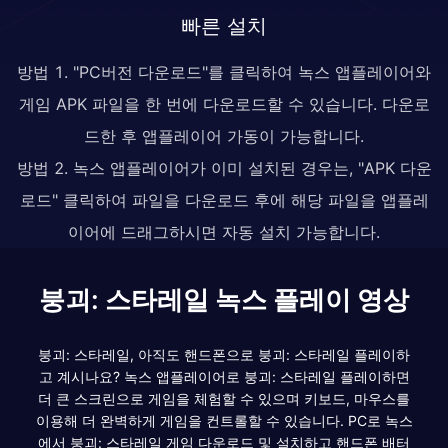
빠른 설치
방법 1. "PC버전 다운로드"를 클릭하여 녹스 앱플레이어와
게임 APK 파일을 한 번에 다운로드할 수 있습니다. 다운로
드한 후 앱플레이어 가동이 가능합니다.
방법 2. 녹스 앱플레이어가 이미 설치된 경우는, "APK 다운
로드" 클릭하여 파일을 다운로드 후에 해당 파일을 앱플레
이어에 드래그하시면 자동 설치 가능합니다.
붕괴: 스타레일 녹스 플레이 영상
붕괴: 스타레일, 아직도 핸드폰으로 붕괴: 스타레일 플레이하
고 계시나요? 녹스 앱플레이어로 붕괴: 스타레일 플레이하면
더 큰 스크린으로 게임을 체험할 수 있으며 키보드, 마우스를
이용해 더 완벽하게 게임을 컨트롤할 수 있습니다. PC로 녹스
에서 붕괴: 스타레일 게임 다운로드 및 설치하고 핸드폰 배터