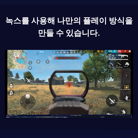
녹스를 사용해 나만의 플레이 방식을
만들 수 있습니다.