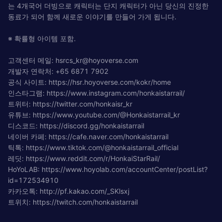
는 4개국어 더빙으로 캐릭터는 단지 캐릭터가 아닌 당신의 진정한
동료가 되어 함께 새로운 이야기를 만들어 가게 됩니다.
※ 확률형 아이템 포함.
고객센터 메일:
hsrcs_kr@hoyoverse.com
개발자 연락처: +65 6871 7902
공식 사이트: https://hsr.hoyoverse.com/kokr/home
인스타그램: https://www.instagram.com/honkaistarrail/
트위터: https://twitter.com/honkaisr_kr
유튜브: https://www.youtube.com/@Honkaistarrail_kr
디스코드: https://discord.gg/honkaistarrail
네이버 카페: https://cafe.naver.com/honkaistarrail
틱톡: https://www.tiktok.com/@honkaistarrail_official
레딧: https://www.reddit.com/r/HonkaiStarRail/
HoYoLAB: https://www.hoyolab.com/accountCenter/postList?
id=172534910
카카오톡: http://pf.kakao.com/_SKlsxj
트위치: https://twitch.com/honkaistarrail