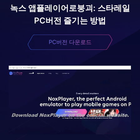
녹스 앱플레이어로
붕괴: 스타레일
PC버전 즐기는 방법
PC버전 다운로드