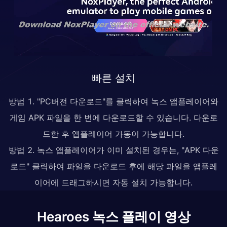
빠른 설치
방법 1. "PC버전 다운로드"를 클릭하여 녹스 앱플레이어와
게임 APK 파일을 한 번에 다운로드할 수 있습니다. 다운로
드한 후 앱플레이어 가동이 가능합니다.
방법 2. 녹스 앱플레이어가 이미 설치된 경우는, "APK 다운
로드" 클릭하여 파일을 다운로드 후에 해당 파일을 앱플레
이어에 드래그하시면 자동 설치 가능합니다.
Hearoes 녹스 플레이 영상