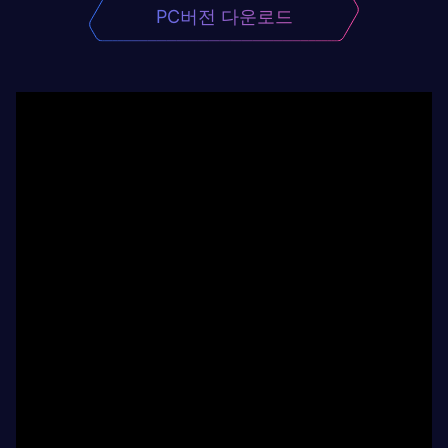
PC버전 다운로드