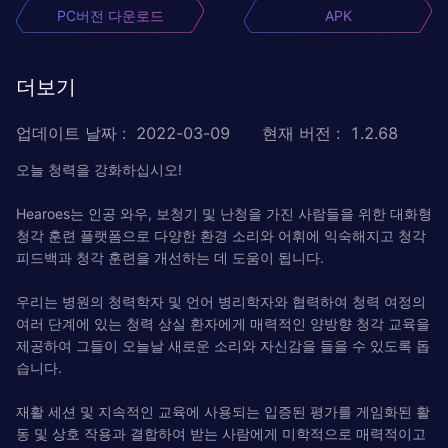
PC버전 다운로드
APK
더보기
업데이트 날짜
:
2022-03-09
현재 버전
:
1.2.68
오늘 청력을 강화하십시오!
Hearoes는 인공 와우, 보청기 및 난청을 가진 사람들을 위한 대화형
청각 훈련 플랫폼으로 다양한 환경 소리와 어휘에 익숙해지고 청각
피드백과 청각 훈련을 개선하는 데 도움이 됩니다.
우리는 병원의 청력학자 및 언어 병리학자와 협력하여 청력 여정의
여러 단계에 있는 청력 상실 환자에게 매력적인 양방향 청각 교육을
제공하여 그들이 오늘날 새로운 소리와 자신감을 들을 수 있도록 돕
습니다.
재활 세션 및 지속적인 교육에 사용되는 입증된 평가를 게임화된 활
동 및 상호 작용과 결합하여 받는 사람에게 미학적으로 매력적이고