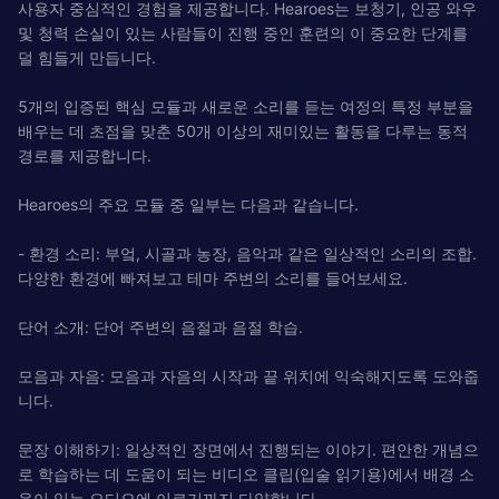
사용자 중심적인 경험을 제공합니다. Hearoes는 보청기, 인공 와우
및 청력 손실이 있는 사람들이 진행 중인 훈련의 이 중요한 단계를
덜 힘들게 만듭니다.
5개의 입증된 핵심 모듈과 새로운 소리를 듣는 여정의 특정 부분을
배우는 데 초점을 맞춘 50개 이상의 재미있는 활동을 다루는 동적
경로를 제공합니다.
Hearoes의 주요 모듈 중 일부는 다음과 같습니다.
- 환경 소리: 부엌, 시골과 농장, 음악과 같은 일상적인 소리의 조합.
다양한 환경에 빠져보고 테마 주변의 소리를 들어보세요.
단어 소개: 단어 주변의 음절과 음절 학습.
모음과 자음: 모음과 자음의 시작과 끝 위치에 익숙해지도록 도와줍
니다.
문장 이해하기: 일상적인 장면에서 진행되는 이야기. 편안한 개념으
로 학습하는 데 도움이 되는 비디오 클립(입술 읽기용)에서 배경 소
음이 있는 오디오에 이르기까지 다양합니다.