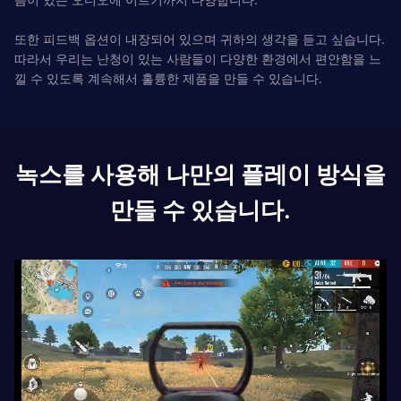
또한 피드백 옵션이 내장되어 있으며 귀하의 생각을 듣고 싶습니다.
따라서 우리는 난청이 있는 사람들이 다양한 환경에서 편안함을 느
낄 수 있도록 계속해서 훌륭한 제품을 만들 수 있습니다.
녹스를 사용해 나만의 플레이 방식을
만들 수 있습니다.