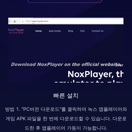
빠른 설치
방법 1. "PC버전 다운로드"를 클릭하여 녹스 앱플레이어와
게임 APK 파일을 한 번에 다운로드할 수 있습니다. 다운로
드한 후 앱플레이어 가동이 가능합니다.