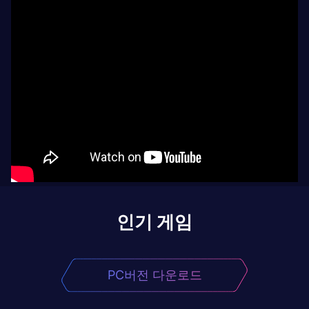
인기 게임
PC버전 다운로드