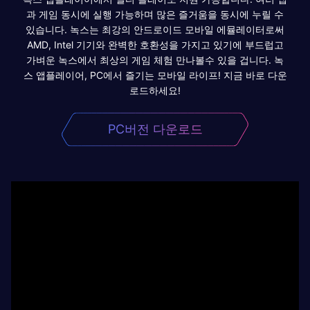
과 게임 동시에 실행 가능하며 많은 즐거움을 동시에 누릴 수
있습니다. 녹스는 최강의 안드로이드 모바일 에뮬레이터로써
AMD, Intel 기기와 완벽한 호환성을 가지고 있기에 부드럽고
가벼운 녹스에서 최상의 게임 체험 만나볼수 있을 겁니다. 녹
스 앱플레이어, PC에서 즐기는 모바일 라이프! 지금 바로 다운
로드하세요!
PC버전 다운로드