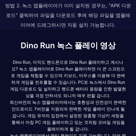
방법 2. 녹스 앱플레이어가 이미 설치된 경우는, "APK 다운
로드" 클릭하여 파일을 다운로드 후에 해당 파일을 앱플레
이어에 드래그하시면 자동 설치 가능합니다.
Dino Run 녹스 플레이 영상
Dino Run, 아직도 핸드폰으로 Dino Run 플레이하고 계시나
요? 녹스 앱플레이어로 Dino Run 플레이하면 더 큰 스크린으
로 게임을 체험할 수 있으며 키보드, 마우스를 이용해 더 완벽
하게 게임을 컨트롤할 수 있습니다. PC로 녹스에서 Dino Run
게임 다운로드 및 설치하고 핸드폰 배터리 용량을 인한 발열현
상을 걱정 안하셔도 되니까 매우 편할 겁니다.
최신버전의 녹스 앱플레이어에서는 호환성과 안전성이 완벽한
안드로이드 7버전을 지원되며 완벽한 게임 플레이 만나게 될
겁니다. 게임 유저의 입장에서 설정된 맞춤형 가상키 세팅을
통해서 마침 PC 게임 플레이하고 있는 것처럼 모바일 게임을
플레이하게 될 겁니다.
녹스 앱플레이어에서 멀티 플레이도 지원 가능합니다. 여러 앱