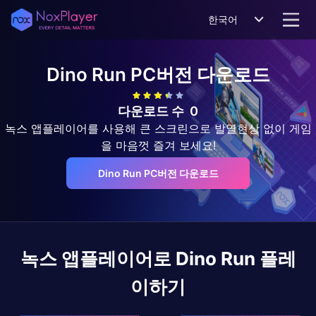
한국어
Dino Run
PC버전 다운로드
다운로드 수
0
녹스 앱플레이어를 사용해 큰 스크린으로 발열현상 없이 게임
을 마음껏 즐겨 보세요!
Dino Run PC버전 다운로드
녹스 앱플레이어로
Dino Run
플레
이하기