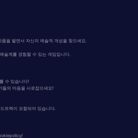
작품을 팔면서 자신의 예술적 개성을 찾으세요.
운 예술계를 경험할 수 있는 게임입니다.
를 수 있습니다!
호가들의 마음을 사로잡으세요!
 사운드트랙이 포함되어 있습니다.
kiepolicy/