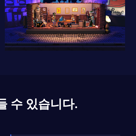
들 수 있습니다.