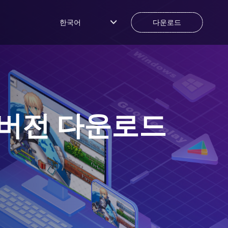
한국어
다운로드
버전 다운로드