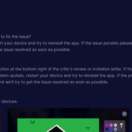
to fix the issue?
 your device and try to reinstall the app. If the issue persists plea
he issue resolved as soon as possible.
on at the bottom right of the critic's review or invitation letter. If 
tem update, restart your device and try to reinstall the app. If the 
d we'll try to get the issue resolved as soon as possible.
r devices.