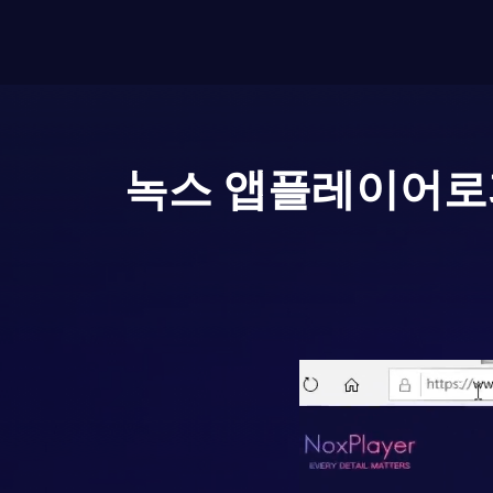
녹스 앱플레이어로