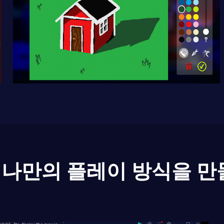
나만의 플레이 방식을 만