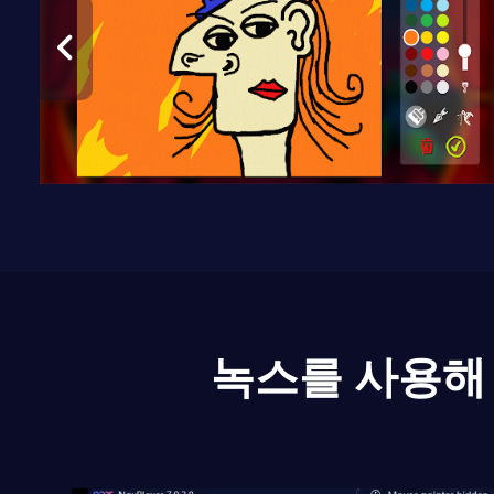
녹스를 사용해 