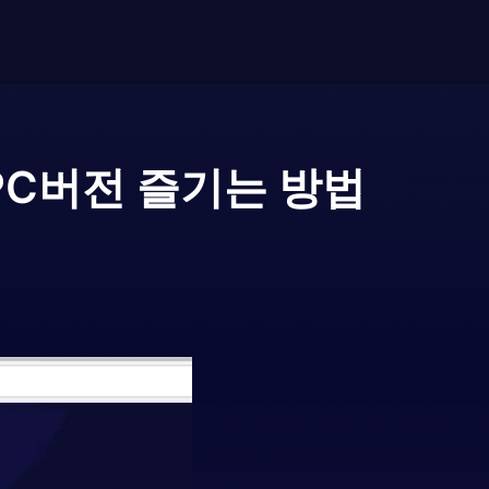
PC버전 즐기는 방법