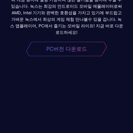
있습니다. 녹스는 최강의 안드로이드 모바일 에뮬레이터로써
AMD, Intel 기기와 완벽한 호환성을 가지고 있기에 부드럽고
가벼운 녹스에서 최상의 게임 체험 만나볼수 있을 겁니다. 녹
스 앱플레이어, PC에서 즐기는 모바일 라이프! 지금 바로 다운
로드하세요!
PC버전 다운로드