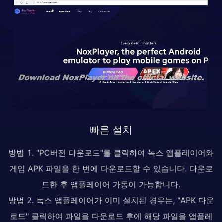
빠른 설치
방법 1. "PC버전 다운로드"를 클릭하여 녹스 앱플레이어와
게임 APK 파일을 한 번에 다운로드할 수 있습니다. 다운로
드한 후 앱플레이어 가동이 가능합니다.
방법 2. 녹스 앱플레이어가 이미 설치된 경우는, "APK 다운
로드" 클릭하여 파일을 다운로드 후에 해당 파일을 앱플레