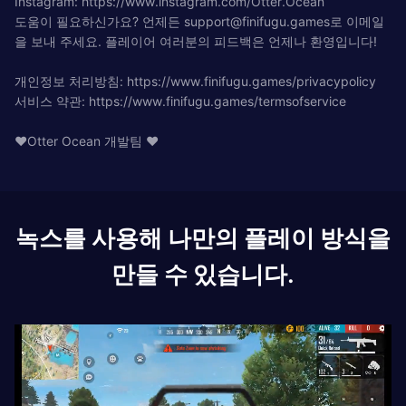
Instagram: https://www.instagram.com/Otter.Ocean
도움이 필요하신가요? 언제든
support@finifugu.games
로 이메일
을 보내 주세요. 플레이어 여러분의 피드백은 언제나 환영입니다!
개인정보 처리방침: https://www.finifugu.games/privacypolicy
서비스 약관: https://www.finifugu.games/termsofservice
❤Otter Ocean 개발팀 ❤
녹스를 사용해 나만의 플레이 방식을
만들 수 있습니다.