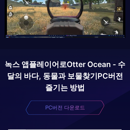
녹스 앱플레이어로
Otter Ocean - 수
달의 바다, 동물과 보물찾기
PC버전
즐기는 방법
PC버전 다운로드