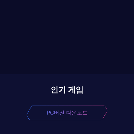
인기 게임
PC버전 다운로드