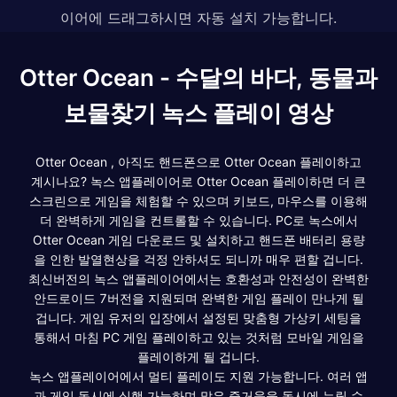
이어에 드래그하시면 자동 설치 가능합니다.
Otter Ocean - 수달의 바다, 동물과
보물찾기 녹스 플레이 영상
Otter Ocean , 아직도 핸드폰으로 Otter Ocean 플레이하고
계시나요? 녹스 앱플레이어로 Otter Ocean 플레이하면 더 큰
스크린으로 게임을 체험할 수 있으며 키보드, 마우스를 이용해
더 완벽하게 게임을 컨트롤할 수 있습니다. PC로 녹스에서
Otter Ocean 게임 다운로드 및 설치하고 핸드폰 배터리 용량
을 인한 발열현상을 걱정 안하셔도 되니까 매우 편할 겁니다.
최신버전의 녹스 앱플레이어에서는 호환성과 안전성이 완벽한
안드로이드 7버전을 지원되며 완벽한 게임 플레이 만나게 될
겁니다. 게임 유저의 입장에서 설정된 맞춤형 가상키 세팅을
통해서 마침 PC 게임 플레이하고 있는 것처럼 모바일 게임을
플레이하게 될 겁니다.
녹스 앱플레이어에서 멀티 플레이도 지원 가능합니다. 여러 앱
과 게임 동시에 실행 가능하며 많은 즐거움을 동시에 누릴 수