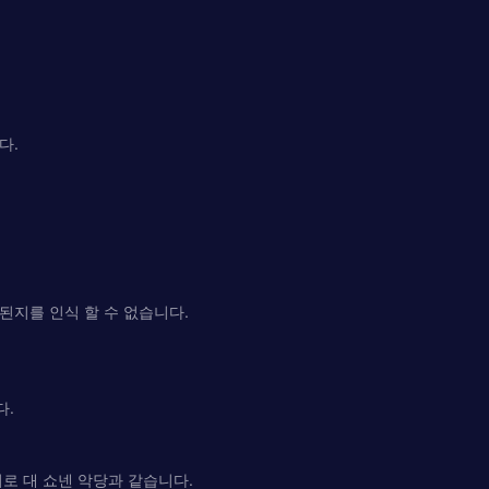
다.
된지를 인식 할 수 없습니다.
다.
로 대 쇼넨 악당과 같습니다.