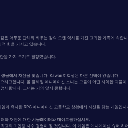
과 같은 어두운 단체와 싸우는 칼의 오랜 역사를 가진 고귀한 가족에 속합니
영적 힘을 가지고 있습니다.
 혼란을 가져 오기로 결정했습니다.
.
 생물에서 자신을 찾습니다. Kawaii 여학생은 다른 선택이 없습니다
닦으려고합니다. 롤 플레잉 애니메이션 소녀는 그들이 어떤 사악한 괴물이 
맹세합니다. 그녀는 거의 알지 못합니다.
션 전투 생존 게임과 유사한 RPG 애니메이션 고등학교 상황에서 자신을 찾는 게임입니
레이터와 재판에 대한 시뮬레이터와 데이트를하십시오.
최고의 1 인칭 사수 경험이 될 것입니다. 이 게임은 애니메이션 슈퍼 히어