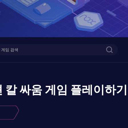
 칼 싸움 게임
플레이하기