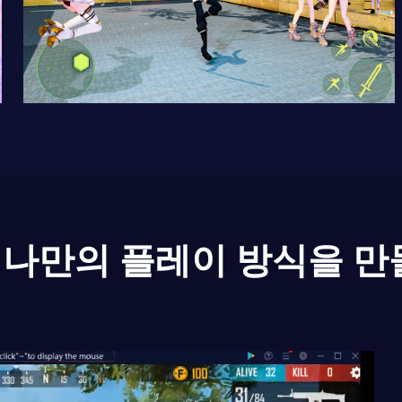
나만의 플레이 방식을 만