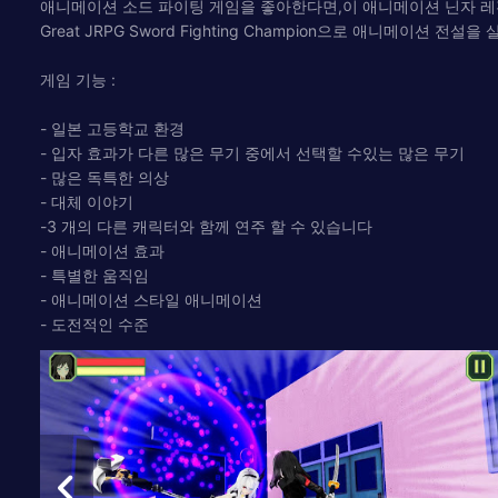
애니메이션 소드 파이팅 게임을 좋아한다면,이 애니메이션 닌자 레
Great JRPG Sword Fighting Champion으로 애니메
게임 기능 :
- 일본 고등학교 환경
- 입자 효과가 다른 많은 무기 중에서 선택할 수있는 많은 무기
- 많은 독특한 의상
- 대체 이야기
-3 개의 다른 캐릭터와 함께 연주 할 수 있습니다
- 애니메이션 효과
- 특별한 움직임
- 애니메이션 스타일 애니메이션
- 도전적인 수준