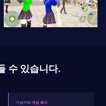
들 수 있습니다.
가상키와 게임 패드