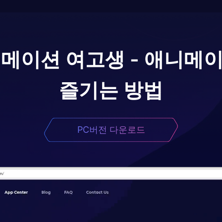
메이션 여고생 - 애니메이
즐기는 방법
PC버전 다운로드