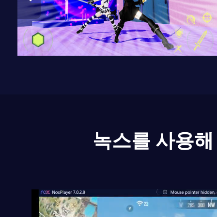
녹스를 사용해 