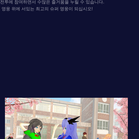
 전투에 참여하면서 수많은 즐거움을 누릴 수 있습니다.
 슈퍼 영웅 위에 서있는 최고의 슈퍼 영웅이 되십시오!