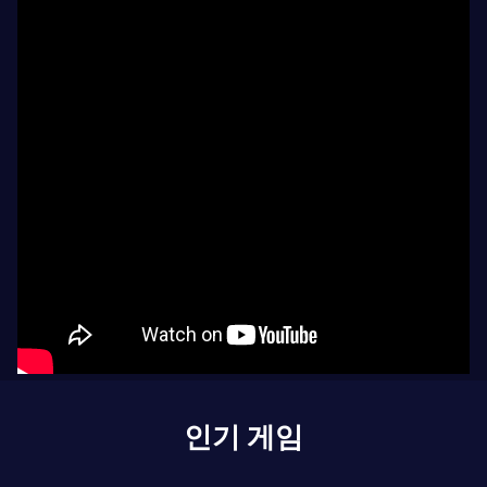
인기 게임