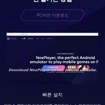
PC버전 다운로드
빠른 설치