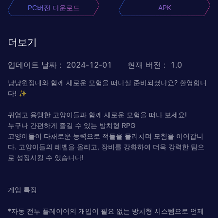
PC버전 다운로드
APK
더보기
업데이트 날짜
:
2024-12-01
현재 버전
:
1.0
냥냥원정대와 함께 새로운 모험을 떠나실 준비되셨나요? 환영합니
다! ✨
귀엽고 용맹한 고양이들과 함께 새로운 모험을 떠나 보세요!
누구나 간편하게 즐길 수 있는 방치형 RPG
고양이들이 다채로운 능력으로 적들을 물리치며 모험을 이어갑니
다. 고양이들의 레벨을 올리고, 장비를 강화하여 더욱 강력한 팀으
로 성장시킬 수 있습니다!
게임 특징
*자동 전투 플레이어의 개입이 필요 없는 방치형 시스템으로 언제