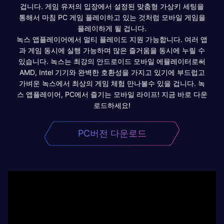
겁니다. 게임 유저의 입장에서 설정된 맞춤형 가상키 세팅을
통해서 마침 PC 게임 플레이하고 있는 것처럼 모바일 게임을
플레이하게 될 겁니다.
녹스 앱플레이어에서 멀티 플레이도 지원 가능합니다. 여러 앱
과 게임 동시에 실행 가능하며 많은 즐거움을 동시에 누릴 수
있습니다. 녹스는 최강의 안드로이드 모바일 에뮬레이터로써
AMD, Intel 기기와 완벽한 호환성을 가지고 있기에 부드럽고
가벼운 녹스에서 최상의 게임 체험 만나볼수 있을 겁니다. 녹
스 앱플레이어, PC에서 즐기는 모바일 라이프! 지금 바로 다운
로드하세요!
PC버전 다운로드