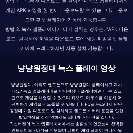
방법 1. "PC버전 다운로드"를 클릭하여 녹스 앱플레이어와
게임 APK 파일을 한 번에 다운로드할 수 있습니다. 다운로
드한 후 앱플레이어 가동이 가능합니다.
방법 2. 녹스 앱플레이어가 이미 설치된 경우는, "APK 다운
로드" 클릭하여 파일을 다운로드 후에 해당 파일을 앱플레
이어에 드래그하시면 자동 설치 가능합니다.
냥냥원정대 녹스 플레이 영상
냥냥원정대, 아직도 핸드폰으로 냥냥원정대 플레이하고 계시
나요? 녹스 앱플레이어로 냥냥원정대 플레이하면 더 큰 스크
린으로 게임을 체험할 수 있으며 키보드, 마우스를 이용해 더
완벽하게 게임을 컨트롤할 수 있습니다. PC로 녹스에서 냥냥
원정대 게임 다운로드 및 설치하고 핸드폰 배터리 용량을 인한
발열현상을 걱정 안하셔도 되니까 매우 편할 겁니다.
최신버전의 녹스 앱플레이어에서는 호환성과 안전성이 완벽한
안드로이드 7버전을 지원되며 완벽한 게임 플레이 만나게 될