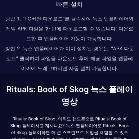
빠른 설치
방법 1. "PC버전 다운로드"를 클릭하여 녹스 앱플레이어와
게임 APK 파일을 한 번에 다운로드할 수 있습니다. 다운로
드한 후 앱플레이어 가동이 가능합니다.
방법 2. 녹스 앱플레이어가 이미 설치된 경우는, "APK 다운
로드" 클릭하여 파일을 다운로드 후에 해당 파일을 앱플레
이어에 드래그하시면 자동 설치 가능합니다.
Rituals: Book of Skog 녹스 플레이
영상
Rituals: Book of Skog, 아직도 핸드폰으로 Rituals: Book of
Skog 플레이하고 계시나요? 녹스 앱플레이어로 Rituals: Book
of Skog 플레이하면 더 큰 스크린으로 게임을 체험할 수 있으