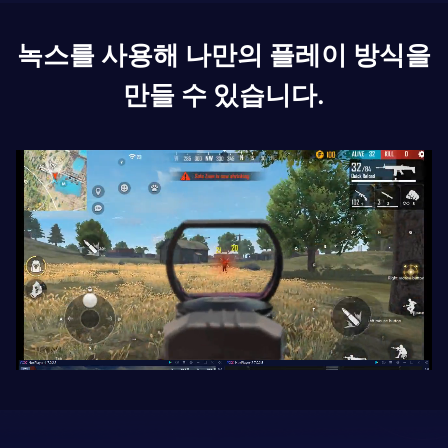
녹스를 사용해 나만의 플레이 방식을
만들 수 있습니다.