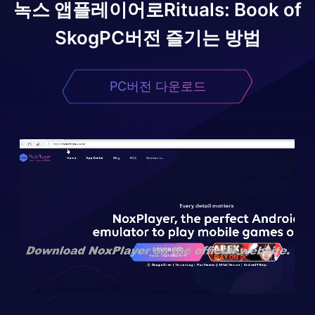
녹스 앱플레이어로
Rituals: Book of
Skog
PC버전 즐기는 방법
PC버전 다운로드