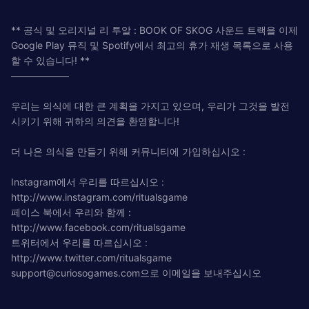
** 공식 및 오리지널 리 투알 : BOOK OF SKOG 사운드 트랙을 이제
Google Play 뮤직 및 Spotify에서 최고의 휴가 재생 목록으로 사용
할 수 있습니다! **
——————
우리는 의식에 대한 큰 계획을 가지고 있으며, 우리가 그것을 발전
시키기 위해 귀하의 의견을 환영합니다!
더 나은 의식을 만들기 위해 커뮤니티에 가입하십시오 :
Instagram에서 우리를 따르십시오 :
http://www.instagram.com/ritualsgame
페이스 북에서 우리와 함께 :
http://www.facebook.com/ritualsgame
트위터에서 우리를 따르십시오 :
http://www.twitter.com/ritualsgame
support@curiosogames.com
으로 이메일을 보내주십시오