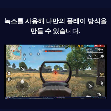
녹스를 사용해 나만의 플레이 방식을
만들 수 있습니다.