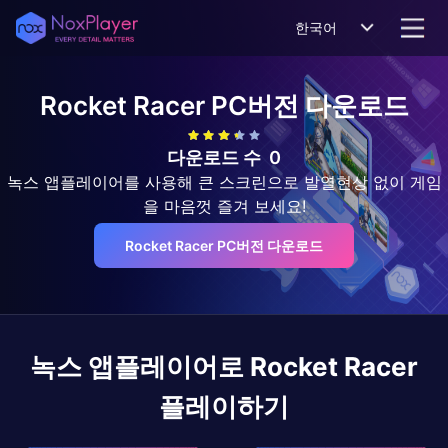
한국어
Rocket Racer
PC버전 다운로드
다운로드 수
0
녹스 앱플레이어를 사용해 큰 스크린으로 발열현상 없이 게임
을 마음껏 즐겨 보세요!
Rocket Racer PC버전 다운로드
녹스 앱플레이어로
Rocket Racer
플레이하기