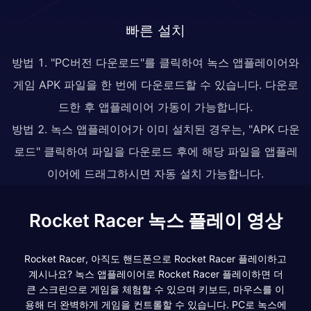
빠른 설치
방법 1. "PC버전 다운로드"를 클릭하여 녹스 앱플레이어와
게임 APK 파일을 한 번에 다운로드할 수 있습니다. 다운로
드한 후 앱플레이어 가동이 가능합니다.
방법 2. 녹스 앱플레이어가 이미 설치된 경우는, "APK 다운
로드" 클릭하여 파일을 다운로드 후에 해당 파일을 앱플레
이어에 드래그하시면 자동 설치 가능합니다.
Rocket Racer 녹스 플레이 영상
Rocket Racer, 아직도 핸드폰으로 Rocket Racer 플레이하고
계시나요? 녹스 앱플레이어로 Rocket Racer 플레이하면 더
큰 스크린으로 게임을 체험할 수 있으며 키보드, 마우스를 이
용해 더 완벽하게 게임을 컨트롤할 수 있습니다. PC로 녹스에