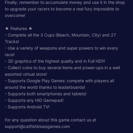
Finally, remember to accumulate money and use it in the shop
to upgrade your racers to become a real fury impossible to
overcome!
★ Features ★
- Complete all the 3 Cups (Beach, Mountain, City) and 27
Tracks!
- Use a variety of weapons and super powers to win every
race!
- 3D graphics of the highest quality and in Full HD!!!
- Collect coins to buy several items and power-ups in a well
assorted virtual store!
- Supports Google Play Games: compete with players all
around the world thanks to leaderboards!
- Supports both smartphones and tablets!
- Supports any HID Gamepad!
- Supports Android TV!
For any question about this game contact us at
support@catfishbluesgames.com