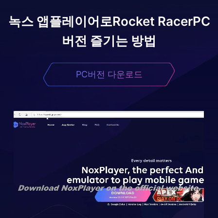
녹스 앱플레이어로
Rocket Racer
PC
버전 즐기는 방법
PC버전 다운로드