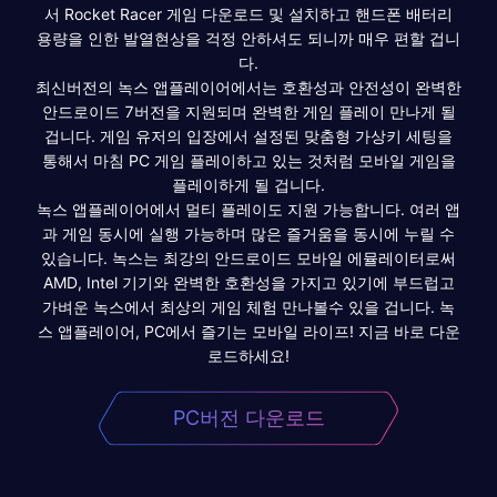
서 Rocket Racer 게임 다운로드 및 설치하고 핸드폰 배터리
용량을 인한 발열현상을 걱정 안하셔도 되니까 매우 편할 겁니
다.
최신버전의 녹스 앱플레이어에서는 호환성과 안전성이 완벽한
안드로이드 7버전을 지원되며 완벽한 게임 플레이 만나게 될
겁니다. 게임 유저의 입장에서 설정된 맞춤형 가상키 세팅을
통해서 마침 PC 게임 플레이하고 있는 것처럼 모바일 게임을
플레이하게 될 겁니다.
녹스 앱플레이어에서 멀티 플레이도 지원 가능합니다. 여러 앱
과 게임 동시에 실행 가능하며 많은 즐거움을 동시에 누릴 수
있습니다. 녹스는 최강의 안드로이드 모바일 에뮬레이터로써
AMD, Intel 기기와 완벽한 호환성을 가지고 있기에 부드럽고
가벼운 녹스에서 최상의 게임 체험 만나볼수 있을 겁니다. 녹
스 앱플레이어, PC에서 즐기는 모바일 라이프! 지금 바로 다운
로드하세요!
PC버전 다운로드