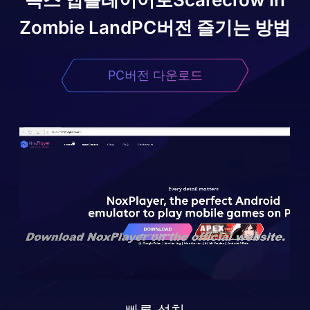
Zombie Land
PC버전 즐기는 방법
PC버전 다운로드
빠른 설치